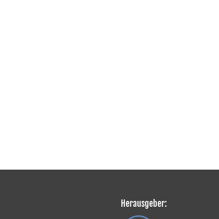
Herausgeber: