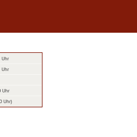
0 Uhr
0 Uhr
0 Uhr
0 Uhr)