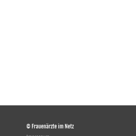
© Frauenärzte im Netz