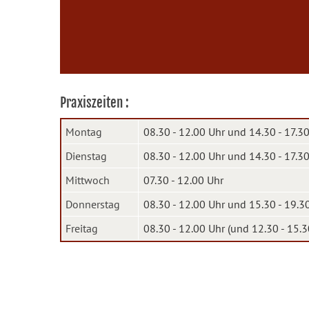
Praxiszeiten :
Montag
08.30 - 12.00 Uhr und 14.30 - 17.3
Dienstag
08.30 - 12.00 Uhr und 14.30 - 17.3
Mittwoch
07.30 - 12.00 Uhr
Donnerstag
08.30 - 12.00 Uhr und 15.30 - 19.3
Freitag
08.30 - 12.00 Uhr (und 12.30 - 15.3