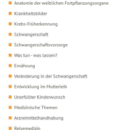
Anatomie der weiblichen Fortpflanzungsorgane
Krankheitsbilder
Krebs-Früherkennung
Schwangerschaft
Schwangerschaftsvorsorge
Was tun - was lassen?
Ernährung
Veränderung in der Schwangerschaft
Entwicklung im Mutterleib
Unerfüllter Kinderwunsch
Medizinische Themen
Arzneimittelhandhabung
Reisemedizin