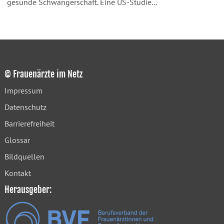
gesunde Schwangerschaft. Eine US-Studie...
© Frauenärzte im Netz
Impressum
Datenschutz
Barrierefreiheit
Glossar
Bildquellen
Kontakt
Herausgeber: