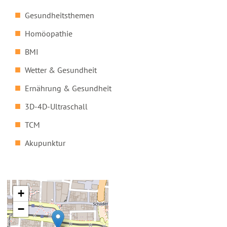
Gesundheitsthemen
Homöopathie
BMI
Wetter & Gesundheit
Ernährung & Gesundheit
3D-4D-Ultraschall
TCM
Akupunktur
+
−