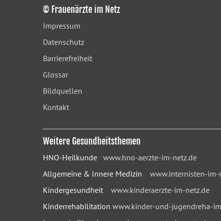
© Frauenärzte im Netz
Impressum
Datenschutz
Barrierefreiheit
Glossar
Bildquellen
Kontakt
Weitere Gesundheitsthemen
HNO-Heilkunde
www.hno-aerzte-im-netz.de
Allgemeine & Innere Medizin
www.internisten-im-
Kindergesundheit
www.kinderaerzte-im-netz.de
Kinderrehabilitation
www.kinder-und-jugendreha-im