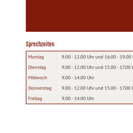
Sprechzeiten
Montag
9.00 - 12.00 Uhr und 16.00 - 19.00
Dienstag
9.00 - 12.00 Uhr und 15.00 - 17.00 
Mittwoch
9.00 - 14.00 Uhr
Donnerstag
9.00 - 12.00 Uhr und 15.00 - 17.00 
Freitag
9.00 - 14.00 Uhr