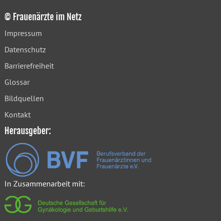
© Frauenärzte im Netz
Impressum
Datenschutz
Barrierefreiheit
Glossar
Bildquellen
Kontakt
Herausgeber:
In Zusammenarbeit mit: