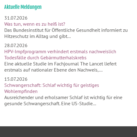
Aktuelle Meldungen
31.07.2026
Was tun, wenn es zu heiß ist?
Das Bundesinstitut für Öffentliche Gesundheit informiert zu
Hitzeschutz im Alltag und gibt...
28.07.2026
HPV-Impfprogramm verhindert erstmals nachweislich
Todesfälle durch Gebärmutterhalskrebs
Eine aktuelle Studie im Fachjournal The Lancet liefert
erstmals auf nationaler Ebene den Nachweis,...
15.07.2026
Schwangerschaft: Schlaf wichtig für geistiges
Wohlempfinden
Ausreichender und erholsamer Schlaf ist wichtig für eine
gesunde Schwangerschaft. Eine US-Studie...