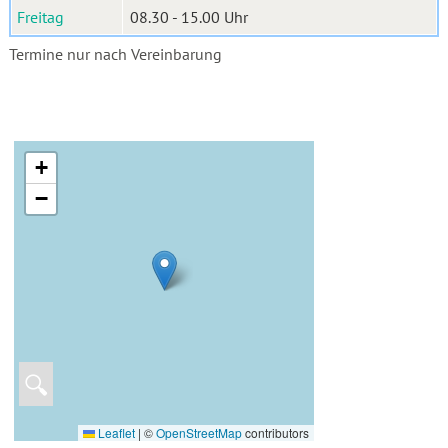
Freitag
08.30 - 15.00 Uhr
Termine nur nach Vereinbarung
+
−
🔍
Leaflet
|
©
OpenStreetMap
contributors