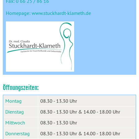
Fax: 0 66 25 / 86 16
Homepage:
www.stuckhardt-klameth.de
Öffnungszeiten:
Montag
08.30 - 13.30 Uhr
Dienstag
08.30 - 13.30 Uhr & 14.00 - 18.00 Uhr
Mittwoch
08.30 - 13.30 Uhr
Donnerstag
08.30 - 13.30 Uhr & 14.00 - 18.00 Uhr