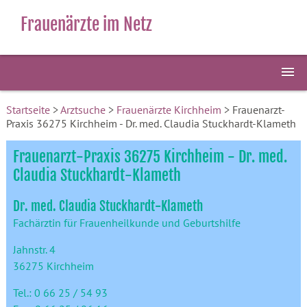
Frauenärzte im Netz
Startseite
>
Arztsuche
>
Frauenärzte Kirchheim
> Frauenarzt-
Praxis 36275 Kirchheim - Dr. med. Claudia Stuckhardt-Klameth
Frauenarzt-Praxis 36275 Kirchheim - Dr. med.
Claudia Stuckhardt-Klameth
Dr. med. Claudia Stuckhardt-Klameth
Fachärztin für Frauenheilkunde und Geburtshilfe
Jahnstr. 4
36275 Kirchheim
Tel.: 0 66 25 / 54 93