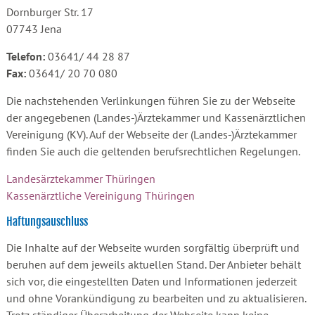
Dornburger Str. 17
07743 Jena
Telefon:
03641/ 44 28 87
Fax:
03641/ 20 70 080
Die nachstehenden Verlinkungen führen Sie zu der Webseite
der angegebenen (Landes-)Ärztekammer und Kassenärztlichen
Vereinigung (KV). Auf der Webseite der (Landes-)Ärztekammer
finden Sie auch die geltenden berufsrechtlichen Regelungen.
Landesärztekammer Thüringen
Kassenärztliche Vereinigung Thüringen
Haftungsauschluss
Die Inhalte auf der Webseite wurden sorgfältig überprüft und
beruhen auf dem jeweils aktuellen Stand. Der Anbieter behält
sich vor, die eingestellten Daten und Informationen jederzeit
und ohne Vorankündigung zu bearbeiten und zu aktualisieren.