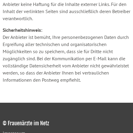
Anbieter keine Haftung für die Inhalte externer Links. Für den
Inhalt der verlinkten Seiten sind ausschließlich deren Betreiber
verantwortlich.
Sicherheitshinweis:
Der Anbieter ist bemüht, Ihre personenbezogenen Daten durch
Ergreifung aller technischen und organisatorischen
Möglichkeiten so zu speichern, dass sie für Dritte nicht
zugänglich sind. Bei der Kommunikation per E-Mail kann die
vollständige Datensicherheit vom Anbieter nicht gewährleistet
werden, so dass der Anbieter Ihnen bei vertraulichen
Informationen den Postweg empfiehlt.
© Frauenärzte im Netz