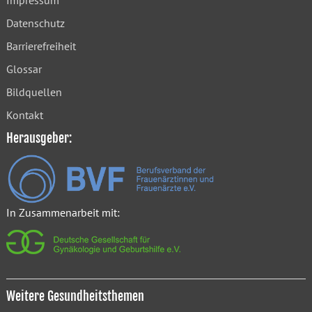
Impressum
Datenschutz
Barrierefreiheit
Glossar
Bildquellen
Kontakt
Herausgeber:
In Zusammenarbeit mit:
Weitere Gesundheitsthemen