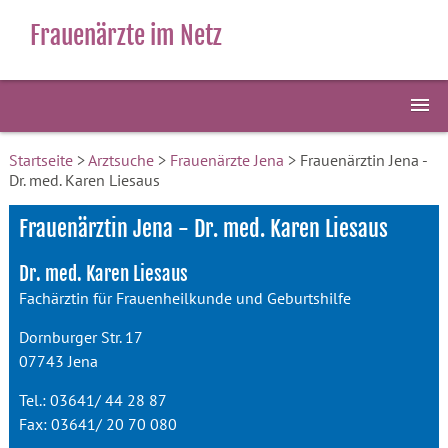
Frauenärzte im Netz
Startseite
>
Arztsuche
>
Frauenärzte Jena
> Frauenärztin Jena -
Dr. med. Karen Liesaus
Frauenärztin Jena - Dr. med. Karen Liesaus
Dr. med. Karen Liesaus
Fachärztin für Frauenheilkunde und Geburtshilfe
Dornburger Str. 17
07743 Jena
Tel.: 03641/ 44 28 87
Fax: 03641/ 20 70 080