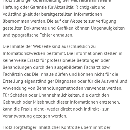
Trotz ständiger Überarbeitung der Webseite kann keine
Haftung oder Garantie für Aktualität, Richtigkeit und
Vollständigkeit der bereitgestellten Informationen
übernommen werden. Die auf der Webseite zur Verfügung
gestellten Dokumente und Grafiken können Ungenauigkeiten
und typografische Fehler enthalten.
Die Inhalte der Webseite sind ausschließlich zu
Informationszwecken bestimmt. Die Informationen stellen in
keinerweise Ersatz für professionelle Beratungen oder
Behandlungen durch den ausgebildeten Facharzt bzw.
Fachärztin dar. Die Inhalte dürfen und können nicht für die
Erstellung eigenständiger Diagnosen oder für die Auswahl und
Anwendung von Behandlungsmethoden verwendet werden.
Für Schäden oder Unannehmlichkeiten, die durch den
Gebrauch oder Missbrauch dieser Informationen entstehen,
kann die Praxis nicht - weder direkt noch indirekt - zur
Verantwortung gezogen werden.
Trotz sorgfältiger inhaltlicher Kontrolle übernimmt der