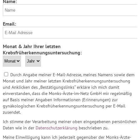
Name:
Email:
Monat & Jahr Ihrer letzten
Krebsfrüherkennungsuntersuchung:
Durch Angabe meiner E-Mail-Adresse, meines Namens sowie dem
Monat und Jahr meiner letzten Krebsfrüherkennungsuntersuchung
und Anklicken des „Bestätigungslinks“ erkläre ich mich damit
einverstanden, dass die Monks-Ärzte-im-Netz GmbH mir regelmäßig
auf Basis meiner Angaben Informationen (Erinnerungen) zur
gynäkologischen Krebsfrüherkennungsuntersuchung per E-Mail
zusendet.
Ich stimme der Verarbeitung meiner oben eingegebenen persönlichen
Daten wie in der
Datenschutzerklärung
beschrieben zu.
Meine Einwilligung kann ich jederzeit gegenüber der Monks-Ärzte-