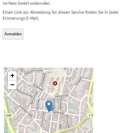
im-Netz GmbH widerrufen.
Einen Link zur Abmeldung für diesen Service finden Sie in jeder
Erinnerungs-E-Mail.
+
−