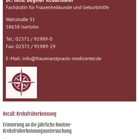
Fachärztin für Frauenheilkunde und Geburtshilfe
Wallstraße 31
58638 Iserlohn
Tel.: 02371 / 91989-0
Fax: 02371 / 91989-29
E-Mail:
info@frauenarztpraxis-medicenter.de
Recall: Krebsfrüherkennung
Erinnerung an die jährliche Routine-
Krebsfrüherkennungsuntersuchung