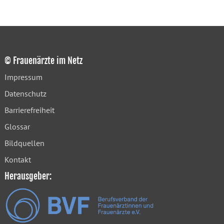
© Frauenärzte im Netz
Impressum
Datenschutz
Barrierefreiheit
Glossar
Bildquellen
Kontakt
Herausgeber: