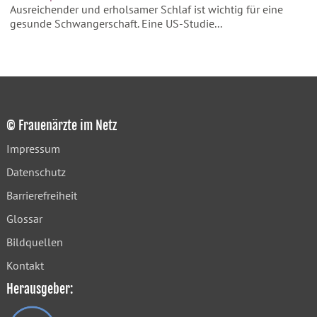
Ausreichender und erholsamer Schlaf ist wichtig für eine
gesunde Schwangerschaft. Eine US-Studie...
© Frauenärzte im Netz
Impressum
Datenschutz
Barrierefreiheit
Glossar
Bildquellen
Kontakt
Herausgeber: