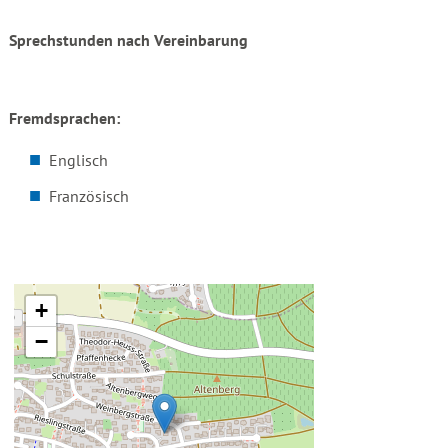
Sprechstunden nach Vereinbarung
Fremdsprachen:
Englisch
Französisch
+
−