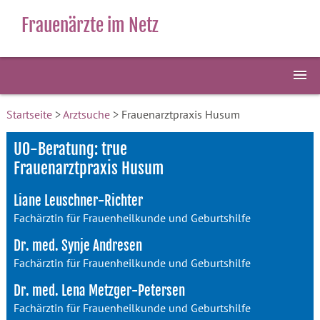
Frauenärzte im Netz
Startseite
>
Arztsuche
> Frauenarztpraxis Husum
U0-Beratung: true
Frauenarztpraxis Husum
Liane Leuschner-Richter
Fachärztin für Frauenheilkunde und Geburtshilfe
Dr. med. Synje Andresen
Fachärztin für Frauenheilkunde und Geburtshilfe
Dr. med. Lena Metzger-Petersen
Fachärztin für Frauenheilkunde und Geburtshilfe