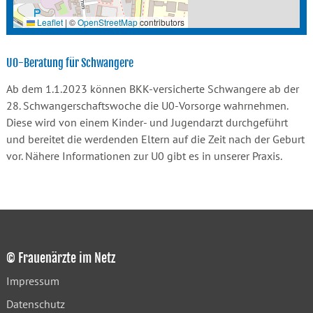
Leaflet
|
©
OpenStreetMap
contributors
U0-Beratung für Schwangere
Ab dem 1.1.2023 können BKK-versicherte Schwangere ab der
28. Schwangerschaftswoche die U0-Vorsorge wahrnehmen.
Diese wird von einem Kinder- und Jugendarzt durchgeführt
und bereitet die werdenden Eltern auf die Zeit nach der Geburt
vor. Nähere Informationen zur U0 gibt es in unserer Praxis.
© Frauenärzte im Netz
Impressum
Datenschutz