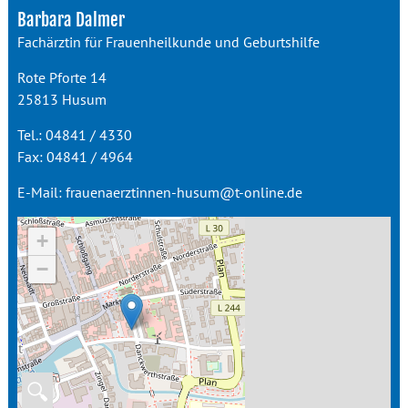
Barbara Dalmer
Fachärztin für Frauenheilkunde und Geburtshilfe
Rote Pforte 14
25813 Husum
Tel.: 04841 / 4330
Fax: 04841 / 4964
E-Mail: frauenaerztinnen-husum@t-online.de
+
−
🔍