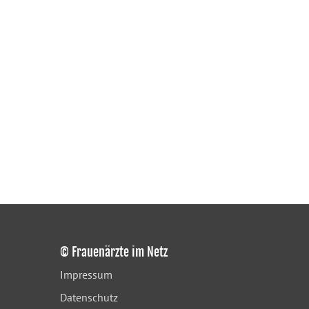
© Frauenärzte im Netz
Impressum
Datenschutz