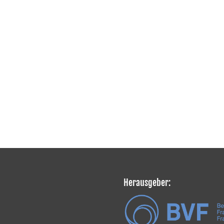
Herausgeber: