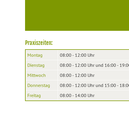
Praxiszeiten:
Montag
08:00 - 12:00 Uhr
Dienstag
08:00 - 12:00 Uhr und 16:00 - 19:0
Mittwoch
08:00 - 12:00 Uhr
Donnerstag
08:00 - 12:00 Uhr und 15:00 - 18:0
Freitag
08:00 - 14:00 Uhr