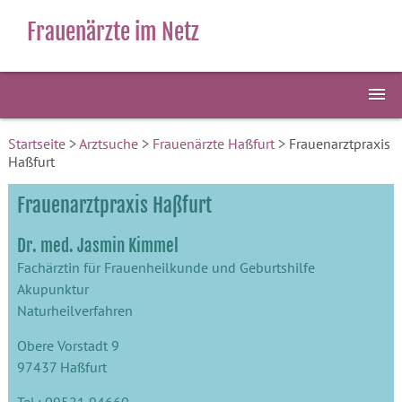
Frauenärzte im Netz
Startseite
>
Arztsuche
>
Frauenärzte Haßfurt
> Frauenarztpraxis
Haßfurt
Frauenarztpraxis Haßfurt
Dr. med. Jasmin Kimmel
Fachärztin für Frauenheilkunde und Geburtshilfe
Akupunktur
Naturheilverfahren
Obere Vorstadt 9
97437 Haßfurt