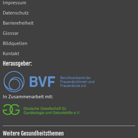
Impressum
Datenschutz
Barrierefreiheit
Glossar
Bildquellen
Kontakt
Herausgeber:
In Zusammenarbeit mit:
Weitere Gesundheitsthemen