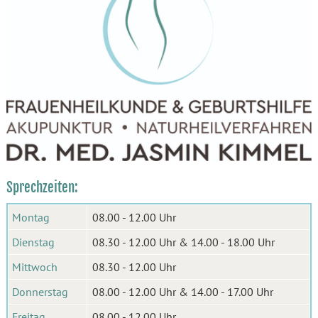
Sprechzeiten:
Montag
08.00 - 12.00 Uhr
Dienstag
08.30 - 12.00 Uhr & 14.00 - 18.00 Uhr
Mittwoch
08.30 - 12.00 Uhr
Donnerstag
08.00 - 12.00 Uhr & 14.00 - 17.00 Uhr
Freitag
08.00 - 12.00 Uhr