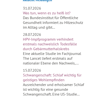
31.07.2026
Was tun, wenn es zu heiß ist?
Das Bundesinstitut für Öffentliche
Gesundheit informiert zu Hitzeschutz
im Alltag und gibt...
28.07.2026
HPV-Impfprogramm verhindert
erstmals nachweislich Todesfälle
durch Gebärmutterhalskrebs
Eine aktuelle Studie im Fachjournal
The Lancet liefert erstmals auf
nationaler Ebene den Nachweis,...
15.07.2026
Schwangerschaft: Schlaf wichtig für
geistiges Wohlempfinden
Ausreichender und erholsamer Schlaf
ist wichtig für eine gesunde
Schwangerschaft. Eine US-Studie...