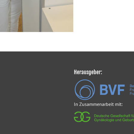
Herausgeber:
In Zusammenarbeit mit: