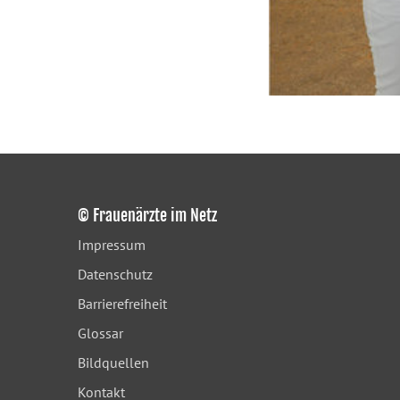
© Frauenärzte im Netz
Impressum
Datenschutz
Barrierefreiheit
Glossar
Bildquellen
Kontakt