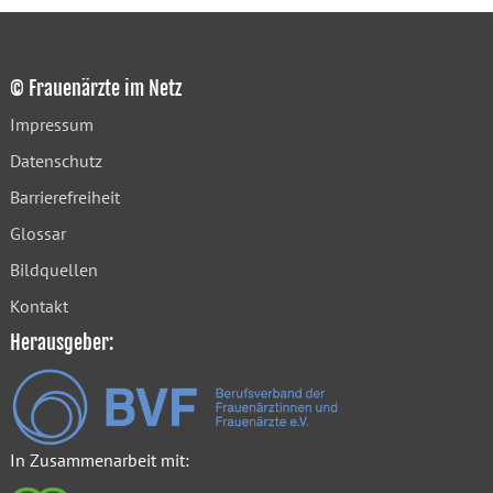
© Frauenärzte im Netz
Impressum
Datenschutz
Barrierefreiheit
Glossar
Bildquellen
Kontakt
Herausgeber:
In Zusammenarbeit mit: