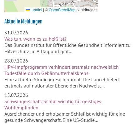
Leaflet
|
©
OpenStreetMap
contributors
Aktuelle Meldungen
31.07.2026
Was tun, wenn es zu heiß ist?
Das Bundesinstitut für Öffentliche Gesundheit informiert zu
Hitzeschutz im Alltag und gibt...
28.07.2026
HPV-Impfprogramm verhindert erstmals nachweislich
Todesfälle durch Gebärmutterhalskrebs
Eine aktuelle Studie im Fachjournal The Lancet liefert
erstmals auf nationaler Ebene den Nachweis,...
15.07.2026
Schwangerschaft: Schlaf wichtig für geistiges
Wohlempfinden
Ausreichender und erholsamer Schlaf ist wichtig für eine
gesunde Schwangerschaft. Eine US-Studie...