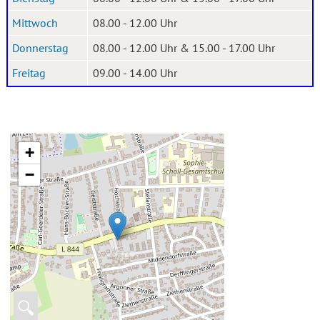
Mittwoch
08.00 - 12.00 Uhr
Donnerstag
08.00 - 12.00 Uhr & 15.00 - 17.00 Uhr
Freitag
09.00 - 14.00 Uhr
+
−
🔍