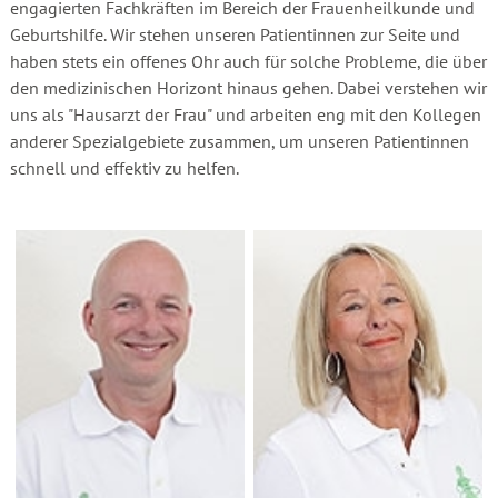
engagierten Fachkräften im Bereich der Frauenheilkunde und
Geburtshilfe. Wir stehen unseren Patientinnen zur Seite und
haben stets ein offenes Ohr auch für solche Probleme, die über
den medizinischen Horizont hinaus gehen. Dabei verstehen wir
uns als "Hausarzt der Frau" und arbeiten eng mit den Kollegen
anderer Spezialgebiete zusammen, um unseren Patientinnen
schnell und effektiv zu helfen.