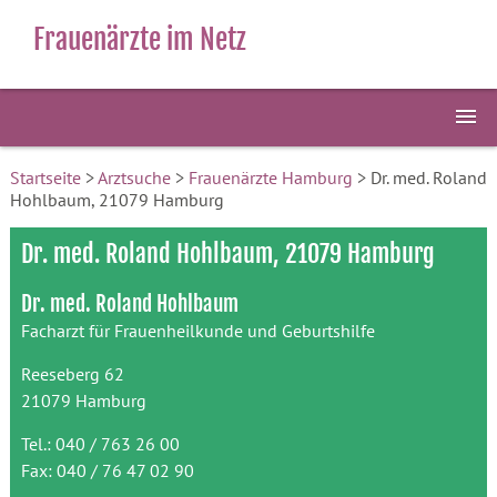
Frauenärzte im Netz
Startseite
>
Arztsuche
>
Frauenärzte Hamburg
> Dr. med. Roland
Hohlbaum, 21079 Hamburg
Dr. med. Roland Hohlbaum, 21079 Hamburg
Dr. med. Roland Hohlbaum
Facharzt für Frauenheilkunde und Geburtshilfe
Reeseberg 62
21079 Hamburg
Tel.: 040 / 763 26 00
Fax: 040 / 76 47 02 90