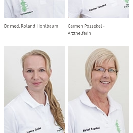
Dr. med. Roland Hohlbaum
Carmen Possekel -
Arzthelferin