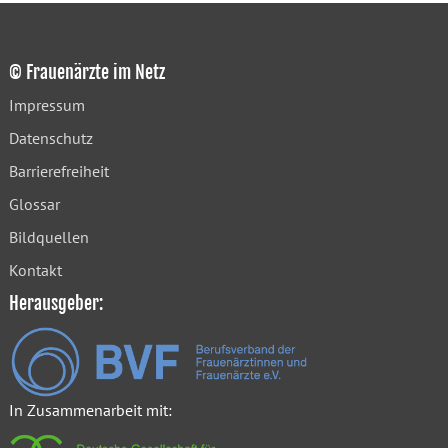
© Frauenärzte im Netz
Impressum
Datenschutz
Barrierefreiheit
Glossar
Bildquellen
Kontakt
Herausgeber:
In Zusammenarbeit mit: