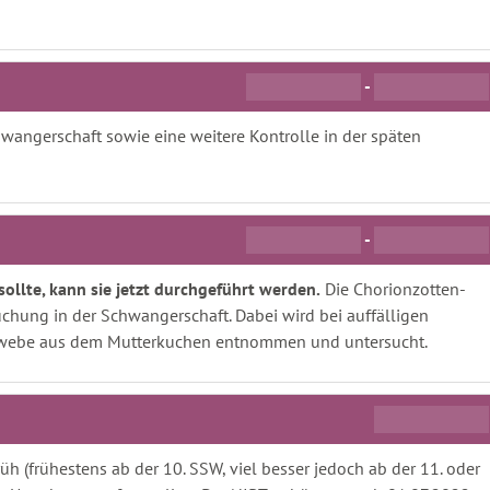
-
wangerschaft sowie eine weitere Kontrolle in der späten
-
ollte, kann sie jetzt durchgeführt werden.
Die Chorionzotten-
suchung in der Schwangerschaft. Dabei wird bei auffälligen
ewebe aus dem Mutterkuchen entnommen und untersucht.
üh (frühestens ab der 10. SSW, viel besser jedoch ab der 11. oder