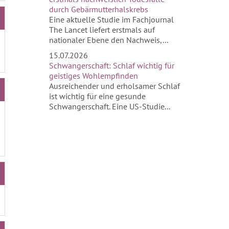
durch Gebärmutterhalskrebs
Eine aktuelle Studie im Fachjournal
The Lancet liefert erstmals auf
nationaler Ebene den Nachweis,...
15.07.2026
Schwangerschaft: Schlaf wichtig für
geistiges Wohlempfinden
Ausreichender und erholsamer Schlaf
ist wichtig für eine gesunde
Schwangerschaft. Eine US-Studie...