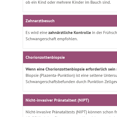
ob ein Kind oder mehrere Kinder im Bauch sind.
Zahnarztbesuch
Es wird eine
zahnärztliche Kontrolle
in der Frühsch
Schwangerschaft empfohlen.
Chorionzottenbiopsie
Wenn eine Chorionzottenbiopsie erforderlich sein s
Biopsie (Plazenta-Punktion) ist eine seltene Unter
Schwangerschaftsbefunden durch Punktion Zellg
Nicht-invasiver Pränataltest (NIPT)
Nicht-invasive Pränataltests (NIPT) können schon fr