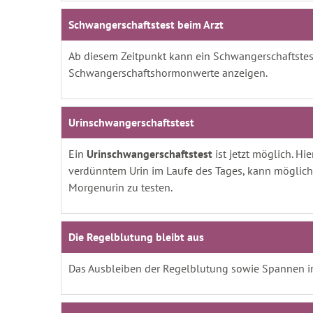
Schwangerschaftstest beim Arzt
Ab diesem Zeitpunkt kann ein Schwangerschaftstest
Schwangerschaftshormonwerte anzeigen.
Urinschwangerschaftstest
Ein
Urinschwangerschaftstest
ist jetzt möglich. Hi
verdünntem Urin im Laufe des Tages, kann mögliche
Morgenurin zu testen.
Die Regelblutung bleibt aus
Das Ausbleiben der Regelblutung sowie Spannen in