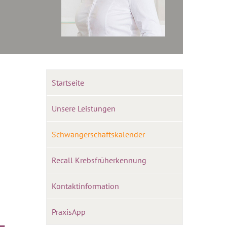
Startseite
Unsere Leistungen
Schwangerschaftskalender
Recall Krebsfrüherkennung
Kontaktinformation
PraxisApp