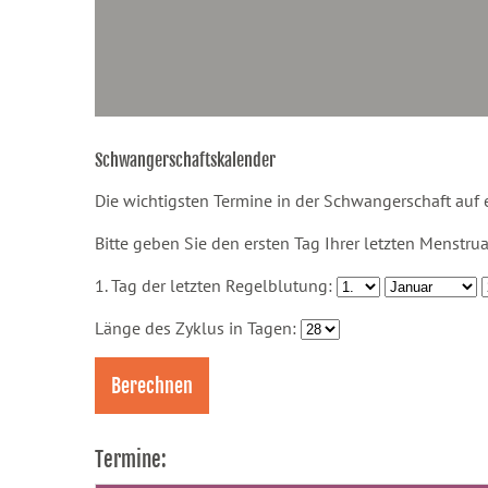
Schwangerschaftskalender
Die wichtigsten Termine in der Schwangerschaft auf 
Bitte geben Sie den ersten Tag Ihrer letzten Menstrua
1. Tag der letzten Regelblutung:
Länge des Zyklus in Tagen:
Termine: