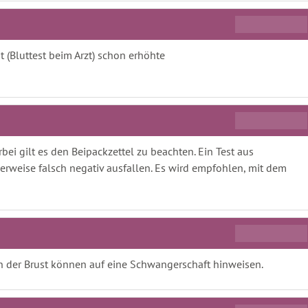
 (Bluttest beim Arzt) schon erhöhte
erbei gilt es den Beipackzettel zu beachten. Ein Test aus
rweise falsch negativ ausfallen. Es wird empfohlen, mit dem
 der Brust können auf eine Schwangerschaft hinweisen.