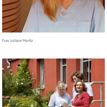
Frau Juliane Moritz