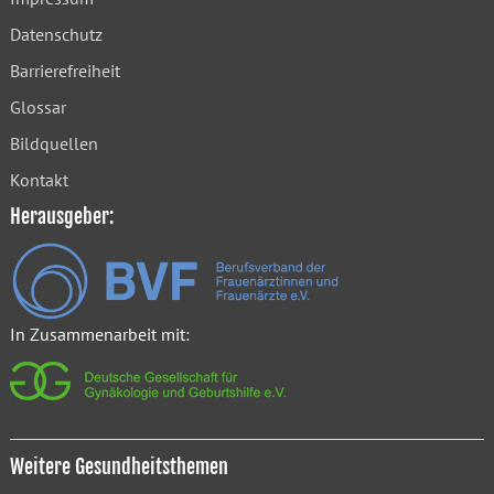
Datenschutz
Barrierefreiheit
Glossar
Bildquellen
Kontakt
Herausgeber:
In Zusammenarbeit mit:
Weitere Gesundheitsthemen