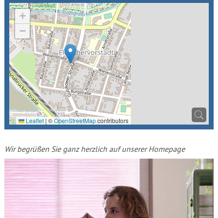
+
−
Leaflet
|
©
OpenStreetMap
contributors
Wir begrüßen Sie ganz herzlich auf unserer Homepage