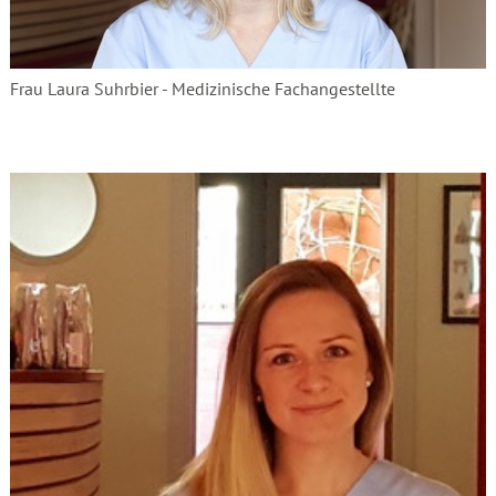
Frau Laura Suhrbier - Medizinische Fachangestellte