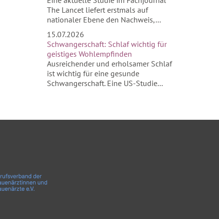
Eine aktuelle Studie im Fachjournal
The Lancet liefert erstmals auf
nationaler Ebene den Nachweis,...
15.07.2026
Schwangerschaft: Schlaf wichtig für
geistiges Wohlempfinden
Ausreichender und erholsamer Schlaf
ist wichtig für eine gesunde
Schwangerschaft. Eine US-Studie...