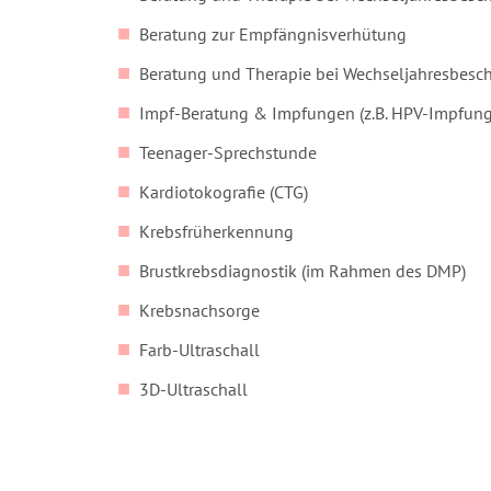
Beratung zur Empfängnisverhütung
Beratung und Therapie bei Wechseljahresbes
Impf-Beratung & Impfungen (z.B. HPV-Impfung
Teenager-Sprechstunde
Kardiotokografie (CTG)
Krebsfrüherkennung
Brustkrebsdiagnostik (im Rahmen des DMP)
Krebsnachsorge
Farb-Ultraschall
3D-Ultraschall