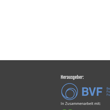
Herausgeber:
In Zusammenarbeit mit: