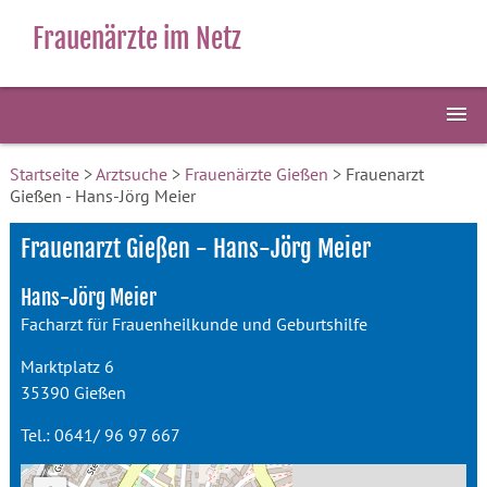
Frauenärzte im Netz
Startseite
>
Arztsuche
>
Frauenärzte Gießen
> Frauenarzt
Gießen - Hans-Jörg Meier
Frauenarzt Gießen - Hans-Jörg Meier
Hans-Jörg Meier
Facharzt für Frauenheilkunde und Geburtshilfe
Marktplatz 6
35390 Gießen
Tel.: 0641/ 96 97 667