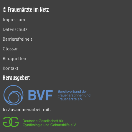
© Frauenärzte im Netz
Impressum
Datenschutz
Barrierefreiheit
Glossar
Bildquellen
Kontakt
Herausgeber:
In Zusammenarbeit mit: