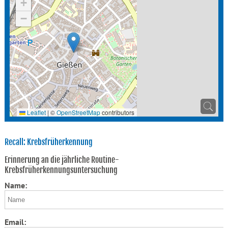
+
−
Leaflet
|
©
OpenStreetMap
contributors
Recall: Krebsfrüherkennung
Erinnerung an die jährliche Routine-
Krebsfrüherkennungsuntersuchung
Name:
Email: