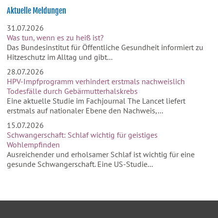
Aktuelle Meldungen
31.07.2026
Was tun, wenn es zu heiß ist?
Das Bundesinstitut für Öffentliche Gesundheit informiert zu
Hitzeschutz im Alltag und gibt...
28.07.2026
HPV-Impfprogramm verhindert erstmals nachweislich
Todesfälle durch Gebärmutterhalskrebs
Eine aktuelle Studie im Fachjournal The Lancet liefert
erstmals auf nationaler Ebene den Nachweis,...
15.07.2026
Schwangerschaft: Schlaf wichtig für geistiges
Wohlempfinden
Ausreichender und erholsamer Schlaf ist wichtig für eine
gesunde Schwangerschaft. Eine US-Studie...