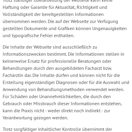
Trotz ständiger Überarbeitung der Webseite kann keine
Haftung oder Garantie für Aktualität, Richtigkeit und
Vollständigkeit der bereitgestellten Informationen
übernommen werden. Die auf der Webseite zur Verfügung
gestellten Dokumente und Grafiken können Ungenauigkeiten
und typografische Fehler enthalten.
Die Inhalte der Webseite sind ausschließlich zu
Informationszwecken bestimmt. Die Informationen stellen in
keinerweise Ersatz für professionelle Beratungen oder
Behandlungen durch den ausgebildeten Facharzt bzw.
Fachärztin dar. Die Inhalte dürfen und können nicht für die
Erstellung eigenständiger Diagnosen oder für die Auswahl und
Anwendung von Behandlungsmethoden verwendet werden.
Für Schäden oder Unannehmlichkeiten, die durch den
Gebrauch oder Missbrauch dieser Informationen entstehen,
kann die Praxis nicht - weder direkt noch indirekt - zur
Verantwortung gezogen werden.
Trotz sorgfältiger inhaltlicher Kontrolle übernimmt der