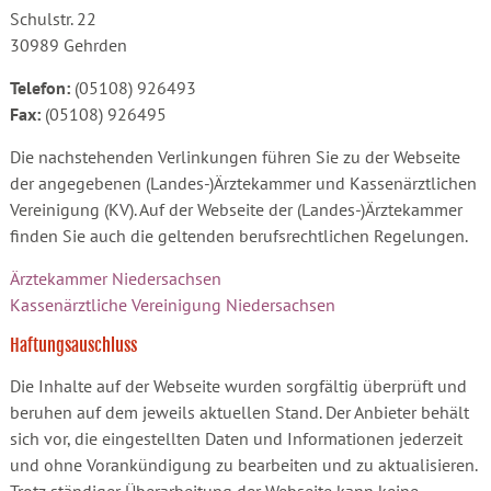
Schulstr. 22
30989 Gehrden
Telefon:
(05108) 926493
Fax:
(05108) 926495
Die nachstehenden Verlinkungen führen Sie zu der Webseite
der angegebenen (Landes-)Ärztekammer und Kassenärztlichen
Vereinigung (KV). Auf der Webseite der (Landes-)Ärztekammer
finden Sie auch die geltenden berufsrechtlichen Regelungen.
Ärztekammer Niedersachsen
Kassenärztliche Vereinigung Niedersachsen
Haftungsauschluss
Die Inhalte auf der Webseite wurden sorgfältig überprüft und
beruhen auf dem jeweils aktuellen Stand. Der Anbieter behält
sich vor, die eingestellten Daten und Informationen jederzeit
und ohne Vorankündigung zu bearbeiten und zu aktualisieren.