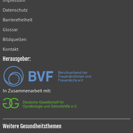
Impressum
Datenschutz
Barrierefreiheit
Glossar
Bildquellen
Kontakt
Herausgeber:
In Zusammenarbeit mit:
Weitere Gesundheitsthemen