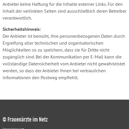
Anbieter keine Haftung für die Inhalte externer Links. Für den
Inhalt der verlinkten Seiten sind ausschließlich deren Betreiber
verantwortlich.
Sicherheitshinweis:
Der Anbieter ist bemüht, Ihre personenbezogenen Daten durch
Ergreifung aller technischen und organisatorischen
Möglichkeiten so zu speichern, dass sie für Dritte nicht
zugänglich sind. Bei der Kommunikation per E-Mail kann die
vollständige Datensicherheit vom Anbieter nicht gewährleistet
werden, so dass der Anbieter Ihnen bei vertraulichen
Informationen den Postweg empfiehlt.
© Frauenärzte im Netz