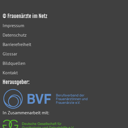
© Frauenärzte im Netz
Impressum
Datenschutz
Barrierefreiheit
Glossar
Bildquellen
Kontakt
Herausgeber:
In Zusammenarbeit mit: