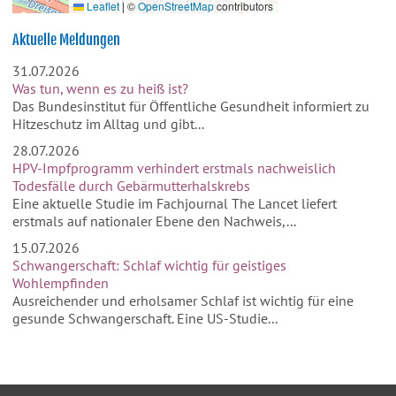
Leaflet
|
©
OpenStreetMap
contributors
Aktuelle Meldungen
31.07.2026
Was tun, wenn es zu heiß ist?
Das Bundesinstitut für Öffentliche Gesundheit informiert zu
Hitzeschutz im Alltag und gibt...
28.07.2026
HPV-Impfprogramm verhindert erstmals nachweislich
Todesfälle durch Gebärmutterhalskrebs
Eine aktuelle Studie im Fachjournal The Lancet liefert
erstmals auf nationaler Ebene den Nachweis,...
15.07.2026
Schwangerschaft: Schlaf wichtig für geistiges
Wohlempfinden
Ausreichender und erholsamer Schlaf ist wichtig für eine
gesunde Schwangerschaft. Eine US-Studie...