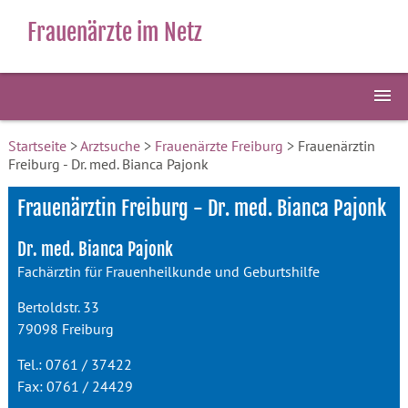
Frauenärzte im Netz
Startseite
>
Arztsuche
>
Frauenärzte Freiburg
> Frauenärztin
Freiburg - Dr. med. Bianca Pajonk
Frauenärztin Freiburg - Dr. med. Bianca Pajonk
Dr. med. Bianca Pajonk
Fachärztin für Frauenheilkunde und Geburtshilfe
Bertoldstr. 33
79098 Freiburg
Tel.: 0761 / 37422
Fax: 0761 / 24429