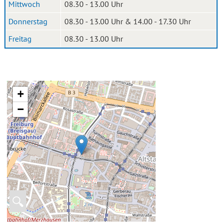
Mittwoch
08.30 - 13.00 Uhr
Donnerstag
08.30 - 13.00 Uhr & 14.00 - 17.30 Uhr
Freitag
08.30 - 13.00 Uhr
+
−
🔍