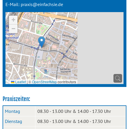
E-Mail:
praxis@einfachsie.de
+
−
Leaflet
|
©
OpenStreetMap
contributors
Praxiszeiten:
Montag
08.30 - 13.00 Uhr & 14.00 - 17.30 Uhr
Dienstag
08.30 - 13.00 Uhr & 14.00 - 17.30 Uhr