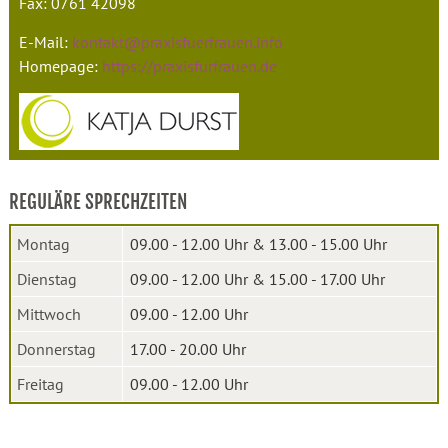
Fax: 0761 42098
E-Mail:
kontakt@praxisfuerfrauen.info
Homepage:
https://praxisfürfrauen.de
REGULÄRE SPRECHZEITEN
Montag
09.00 - 12.00 Uhr & 13.00 - 15.00 Uhr
Dienstag
09.00 - 12.00 Uhr & 15.00 - 17.00 Uhr
Mittwoch
09.00 - 12.00 Uhr
Donnerstag
17.00 - 20.00 Uhr
Freitag
09.00 - 12.00 Uhr