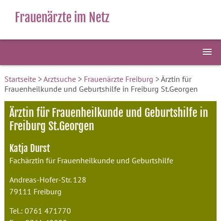
Frauenärzte im Netz
Startseite
>
Arztsuche
>
Frauenärzte Freiburg
> Ärztin für
Frauenheilkunde und Geburtshilfe in Freiburg St.Georgen
Ärztin für Frauenheilkunde und Geburtshilfe in
Freiburg St.Georgen
Katja Durst
Fachärztin für Frauenheilkunde und Geburtshilfe
Andreas-Hofer-Str. 128
79111 Freiburg
Tel.: 0761 471770