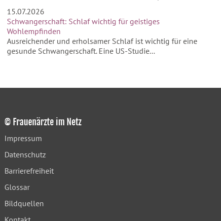
15.07.2026
Schwangerschaft: Schlaf wichtig für geistiges
Wohlempfinden
Ausreichender und erholsamer Schlaf ist wichtig für eine
gesunde Schwangerschaft. Eine US-Studie...
© Frauenärzte im Netz
Impressum
Datenschutz
Barrierefreiheit
Glossar
Bildquellen
Kontakt