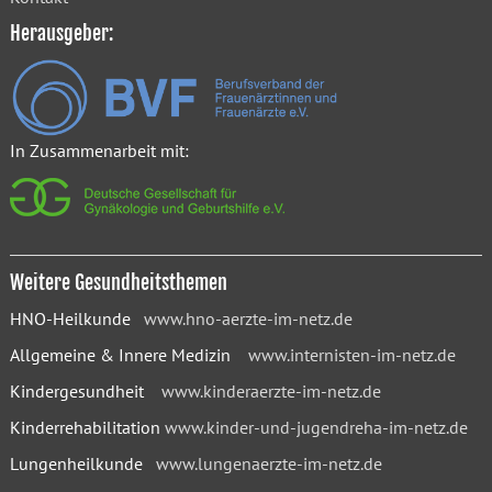
Herausgeber:
In Zusammenarbeit mit:
Weitere Gesundheitsthemen
HNO-Heilkunde
www.hno-aerzte-im-netz.de
Allgemeine & Innere Medizin
www.internisten-im-netz.de
Kindergesundheit
www.kinderaerzte-im-netz.de
Kinderrehabilitation
www.kinder-und-jugendreha-im-netz.de
Lungenheilkunde
www.lungenaerzte-im-netz.de