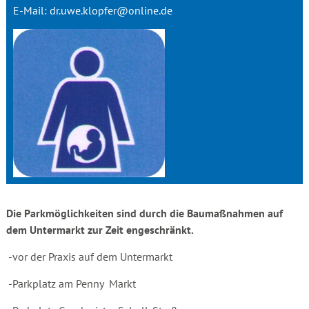
E-Mail:
dr.uwe.klopfer@online.de
Die Parkmöglichkeiten sind durch die Baumaßnahmen auf
dem Untermarkt zur Zeit engeschränkt.
-vor der Praxis auf dem Untermarkt
-Parkplatz am Penny Markt