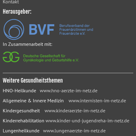
Kontakt
Herausgeber:
In Zusammenarbeit mit:
Weitere Gesundheitsthemen
HNO-Heilkunde
www.hno-aerzte-im-netz.de
Allgemeine & Innere Medizin
www.internisten-im-netz.de
Kindergesundheit
www.kinderaerzte-im-netz.de
Kinderrehabilitation
www.kinder-und-jugendreha-im-netz.de
Lungenheilkunde
www.lungenaerzte-im-netz.de