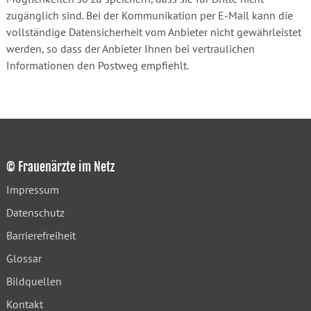
zugänglich sind. Bei der Kommunikation per E-Mail kann die
vollständige Datensicherheit vom Anbieter nicht gewährleistet
werden, so dass der Anbieter Ihnen bei vertraulichen
Informationen den Postweg empfiehlt.
© Frauenärzte im Netz
Impressum
Datenschutz
Barrierefreiheit
Glossar
Bildquellen
Kontakt