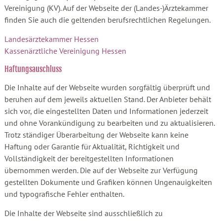
Vereinigung (KV). Auf der Webseite der (Landes-)Ärztekammer
finden Sie auch die geltenden berufsrechtlichen Regelungen.
Landesärztekammer Hessen
Kassenärztliche Vereinigung Hessen
Haftungsauschluss
Die Inhalte auf der Webseite wurden sorgfältig überprüft und
beruhen auf dem jeweils aktuellen Stand. Der Anbieter behält
sich vor, die eingestellten Daten und Informationen jederzeit
und ohne Vorankündigung zu bearbeiten und zu aktualisieren.
Trotz ständiger Überarbeitung der Webseite kann keine
Haftung oder Garantie für Aktualität, Richtigkeit und
Vollständigkeit der bereitgestellten Informationen
übernommen werden. Die auf der Webseite zur Verfügung
gestellten Dokumente und Grafiken können Ungenauigkeiten
und typografische Fehler enthalten.
Die Inhalte der Webseite sind ausschließlich zu