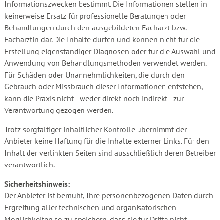
Informationszwecken bestimmt. Die Informationen stellen in
keinerweise Ersatz für professionelle Beratungen oder
Behandlungen durch den ausgebildeten Facharzt bzw.
Fachärztin dar. Die Inhalte dürfen und können nicht für die
Erstellung eigenständiger Diagnosen oder für die Auswahl und
Anwendung von Behandlungsmethoden verwendet werden.
Für Schäden oder Unannehmlichkeiten, die durch den
Gebrauch oder Missbrauch dieser Informationen entstehen,
kann die Praxis nicht - weder direkt noch indirekt - zur
Verantwortung gezogen werden.
Trotz sorgfältiger inhaltlicher Kontrolle übernimmt der
Anbieter keine Haftung für die Inhalte externer Links. Für den
Inhalt der verlinkten Seiten sind ausschließlich deren Betreiber
verantwortlich.
Sicherheitshinweis:
Der Anbieter ist bemüht, Ihre personenbezogenen Daten durch
Ergreifung aller technischen und organisatorischen
Möglichkeiten so zu speichern, dass sie für Dritte nicht