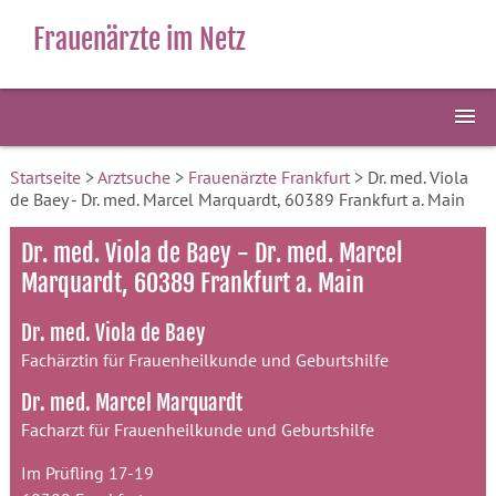
Frauenärzte im Netz
Startseite
>
Arztsuche
>
Frauenärzte Frankfurt
> Dr. med. Viola
de Baey - Dr. med. Marcel Marquardt, 60389 Frankfurt a. Main
Dr. med. Viola de Baey - Dr. med. Marcel
Marquardt, 60389 Frankfurt a. Main
Dr. med. Viola de Baey
Fachärztin für Frauenheilkunde und Geburtshilfe
Dr. med. Marcel Marquardt
Facharzt für Frauenheilkunde und Geburtshilfe
Im Prüfling 17-19