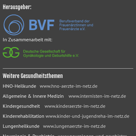
Herausgeber:
In Zusammenarbeit mit:
Weitere Gesundheitsthemen
HNO-Heilkunde
www.hno-aerzte-im-netz.de
Allgemeine & Innere Medizin
www.internisten-im-netz.de
Kindergesundheit
www.kinderaerzte-im-netz.de
Kinderrehabilitation
www.kinder-und-jugendreha-im-netz.de
Lungenheilkunde
www.lungenaerzte-im-netz.de