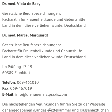
Dr. med. Viola de Baey
Gesetzliche Berufsbezeichnungen:
Fachärztin für Frauenheilkunde und Geburtshilfe
Land in dem diese verliehen wurde: Deutschland
Dr. med. Marcel Marquardt
Gesetzliche Berufsbezeichnungen:
Facharzt für Frauenheilkunde und Geburtshilfe
Land in dem diese verliehen wurde: Deutschland
Im Prüfling 17-19
60389 Frankfurt
Telefon:
069-461010
Fax:
069-467019
E-Mail:
info@diefrauenarztpraxis.com
Die nachstehenden Verlinkungen führen Sie zu der Webseite
der angegebenen (Landes-)Ärztekammer und Kassenärztlichen