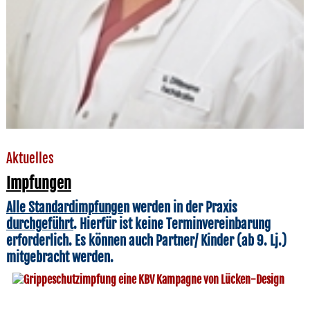
Aktuelles
Impfungen
Alle Standardimpfunge
n werden in der Praxis
durchgeführt
. Hierfür ist keine Terminvereinbarung
erforderlich. Es können auch Partner/ Kinder (ab 9. Lj.)
mitgebracht werden.