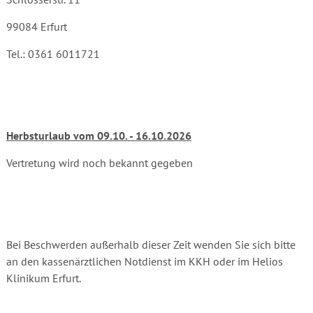
99084 Erfurt
Tel.: 0361 6011721
Herbsturlaub vom 09.10. - 16.10.2026
Vertretung wird noch bekannt gegeben
Bei Beschwerden außerhalb dieser Zeit wenden Sie sich bitte
an den kassenärztlichen Notdienst im KKH oder im Helios
Klinikum Erfurt.