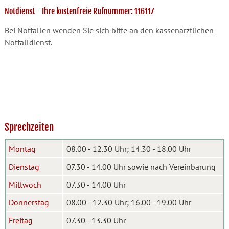
Notdienst - Ihre kostenfreie Rufnummer: 116117
Bei Notfällen wenden Sie sich bitte an den kassenärztlichen
Notfalldienst.
Sprechzeiten
Montag
08.00 - 12.30 Uhr; 14.30 - 18.00 Uhr
Dienstag
07.30 - 14.00 Uhr sowie nach Vereinbarung
Mittwoch
07.30 - 14.00 Uhr
Donnerstag
08.00 - 12.30 Uhr; 16.00 - 19.00 Uhr
Freitag
07.30 - 13.30 Uhr