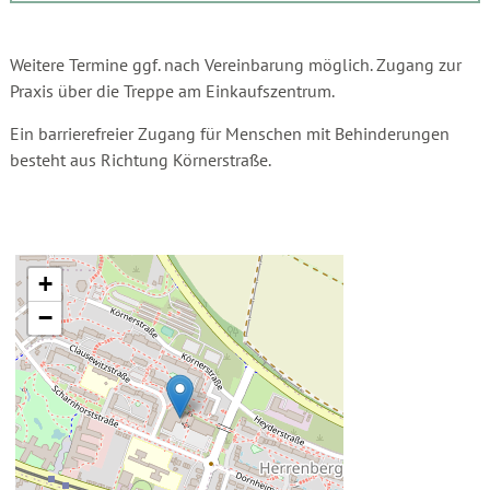
Weitere Termine ggf. nach Vereinbarung möglich. Zugang zur
Praxis über die Treppe am Einkaufszentrum.
Ein barrierefreier Zugang für Menschen mit Behinderungen
besteht aus Richtung Körnerstraße.
+
−