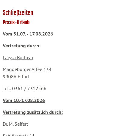
Schließzeiten
Praxis-Urlaub
Vom 31.07. - 17.08.2026
Vertretung durch:
Larysa Borlova
Magdeburger Allee 134
99086 Erfurt
Tel.: 0361 / 7312566
Vom 10.-17.08.2026
Vertretung zusätzlich durch:
Dr. M. Seifert
Schlösserstr. 11