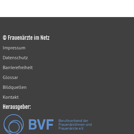
© Frauenärzte im Netz
Impressum
Datenschutz
Barrierefreiheit
Glossar
Bildquellen
Kontakt
Herausgeber: