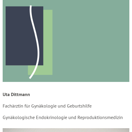
Uta Dittmann
Fachärztin für Gynäkologie und Geburtshilfe
Gynäkologische Endokrinologie und Reproduktionsmedizin