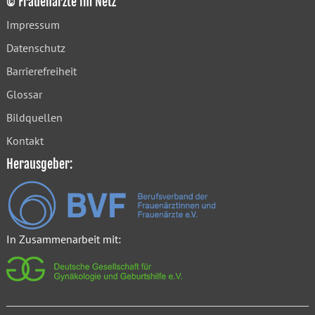
© Frauenärzte im Netz
Impressum
Datenschutz
Barrierefreiheit
Glossar
Bildquellen
Kontakt
Herausgeber:
In Zusammenarbeit mit: