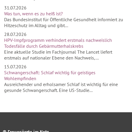
31.07.2026
Was tun, wenn es zu heiß ist?
Das Bundesinstitut für Öffentliche Gesundheit informiert zu
Hitzeschutz im Alltag und gibt...
28.07.2026
HPV-Impfprogramm verhindert erstmals nachweislich
Todesfälle durch Gebärmutterhalskrebs
Eine aktuelle Studie im Fachjournal The Lancet liefert
erstmals auf nationaler Ebene den Nachweis,...
15.07.2026
Schwangerschaft: Schlaf wichtig für geistiges
Wohlempfinden
Ausreichender und erholsamer Schlaf ist wichtig für eine
gesunde Schwangerschaft. Eine US-Studie...