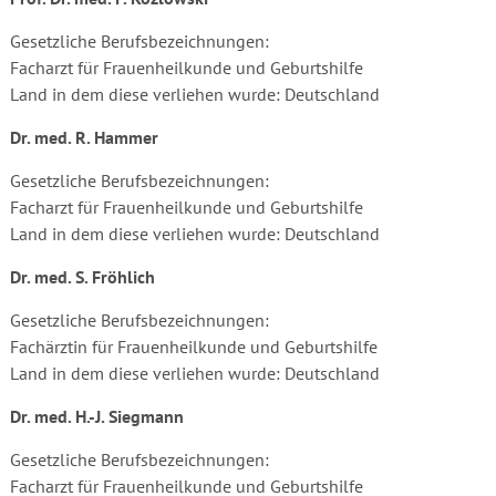
Gesetzliche Berufsbezeichnungen:
Facharzt für Frauenheilkunde und Geburtshilfe
Land in dem diese verliehen wurde: Deutschland
Dr. med. R. Hammer
Gesetzliche Berufsbezeichnungen:
Facharzt für Frauenheilkunde und Geburtshilfe
Land in dem diese verliehen wurde: Deutschland
Dr. med. S. Fröhlich
Gesetzliche Berufsbezeichnungen:
Fachärztin für Frauenheilkunde und Geburtshilfe
Land in dem diese verliehen wurde: Deutschland
Dr. med. H.-J. Siegmann
Gesetzliche Berufsbezeichnungen:
Facharzt für Frauenheilkunde und Geburtshilfe