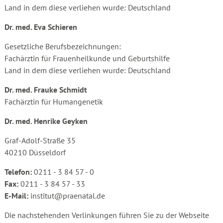
Land in dem diese verliehen wurde: Deutschland
Dr. med. Eva Schieren
Gesetzliche Berufsbezeichnungen:
Fachärztin für Frauenheilkunde und Geburtshilfe
Land in dem diese verliehen wurde: Deutschland
Dr. med. Frauke Schmidt
Fachärztin für Humangenetik
Dr. med. Henrike Geyken
Graf-Adolf-Straße 35
40210 Düsseldorf
Telefon:
0211 - 3 84 57 - 0
Fax:
0211 - 3 84 57 - 33
E-Mail:
institut@praenatal.de
Die nachstehenden Verlinkungen führen Sie zu der Webseite