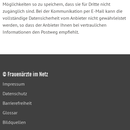
Möglichkeiten so zu speichern, dass sie für Dritte nicht
zugänglich sind. Bei der Kommunikation per E-Mail kann die
vollständige Datensicherheit vom Anbieter nicht gewährleistet
werden, so dass der Anbieter Ihnen bei vertraulichen
Informationen den Postweg empfiehlt.
© Frauenärzte im Netz
Impressum
Datenschutz
Barrierefreiheit
Glossar
Bildquellen