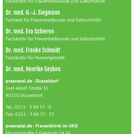
Fachärztin für Frauenheilkunde und Geburtshilfe
Dr. med. H.-J. Siegmann
Facharzt für Frauenheilkunde und Geburtshilfe
Dr. med. Eva Schieren
Fachärztin für Frauenheilkunde und Geburtshilfe
Dr. med. Frauke Schmidt
Fachärztin für Humangenetik
Dr. med. Henrike Geyken
praenatal.de - Düsseldorf
Graf-Adolf-Straße 35
40210 Düsseldorf
Tel.: 0211 - 3 84 57 - 0
Fax: 0211 - 3 84 57 - 33
praenatal.de - Frauenklinik im UKD
Moorenstraße 5 Gebäude 14.24