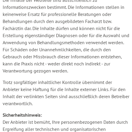
Die Inhalte der Webseite sind ausschließlich zu
Informationszwecken bestimmt. Die Informationen stellen in
keinerweise Ersatz für professionelle Beratungen oder
Behandlungen durch den ausgebildeten Facharzt bzw.
Fachärztin dar. Die Inhalte dürfen und können nicht für die
Erstellung eigenständiger Diagnosen oder für die Auswahl und
Anwendung von Behandlungsmethoden verwendet werden.
Für Schäden oder Unannehmlichkeiten, die durch den
Gebrauch oder Missbrauch dieser Informationen entstehen,
kann die Praxis nicht - weder direkt noch indirekt - zur
Verantwortung gezogen werden.
Trotz sorgfältiger inhaltlicher Kontrolle übernimmt der
Anbieter keine Haftung für die Inhalte externer Links. Für den
Inhalt der verlinkten Seiten sind ausschließlich deren Betreiber
verantwortlich.
Sicherheitshinweis:
Der Anbieter ist bemüht, Ihre personenbezogenen Daten durch
Ergreifung aller technischen und organisatorischen