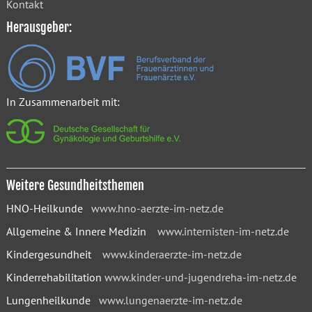
Kontakt
Herausgeber:
In Zusammenarbeit mit:
Weitere Gesundheitsthemen
HNO-Heilkunde
www.hno-aerzte-im-netz.de
Allgemeine & Innere Medizin
www.internisten-im-netz.de
Kindergesundheit
www.kinderaerzte-im-netz.de
Kinderrehabilitation
www.kinder-und-jugendreha-im-netz.de
Lungenheilkunde
www.lungenaerzte-im-netz.de