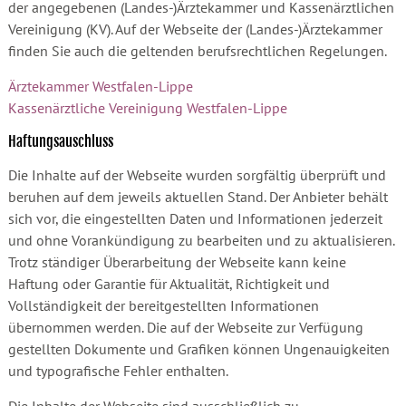
der angegebenen (Landes-)Ärztekammer und Kassenärztlichen
Vereinigung (KV). Auf der Webseite der (Landes-)Ärztekammer
finden Sie auch die geltenden berufsrechtlichen Regelungen.
Ärztekammer Westfalen-Lippe
Kassenärztliche Vereinigung Westfalen-Lippe
Haftungsauschluss
Die Inhalte auf der Webseite wurden sorgfältig überprüft und
beruhen auf dem jeweils aktuellen Stand. Der Anbieter behält
sich vor, die eingestellten Daten und Informationen jederzeit
und ohne Vorankündigung zu bearbeiten und zu aktualisieren.
Trotz ständiger Überarbeitung der Webseite kann keine
Haftung oder Garantie für Aktualität, Richtigkeit und
Vollständigkeit der bereitgestellten Informationen
übernommen werden. Die auf der Webseite zur Verfügung
gestellten Dokumente und Grafiken können Ungenauigkeiten
und typografische Fehler enthalten.