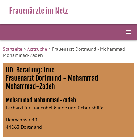
Frauenärzte im Netz
Startseite
>
Arztsuche
> Frauenarzt Dortmund - Mohammad
Mohammad-Zadeh
U0-Beratung: true
Frauenarzt Dortmund - Mohammad
Mohammad-Zadeh
Mohammad Mohammad-Zadeh
Facharzt für Frauenheilkunde und Geburtshilfe
Hermannstr. 49
44263 Dortmund