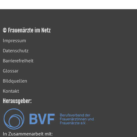
© Frauenärzte im Netz
Impressum
Datenschutz
Barrierefreiheit
Glossar
Bildquellen
Kontakt
Herausgeber:
In Zusammenarbeit mit: