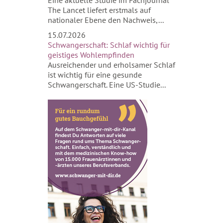
Eine aktuelle Studie im Fachjournal
The Lancet liefert erstmals auf
nationaler Ebene den Nachweis,...
15.07.2026
Schwangerschaft: Schlaf wichtig für
geistiges Wohlempfinden
Ausreichender und erholsamer Schlaf
ist wichtig für eine gesunde
Schwangerschaft. Eine US-Studie...