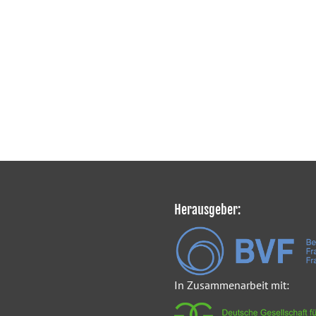
Herausgeber:
In Zusammenarbeit mit: