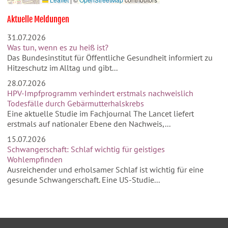
Aktuelle Meldungen
31.07.2026
Was tun, wenn es zu heiß ist?
Das Bundesinstitut für Öffentliche Gesundheit informiert zu
Hitzeschutz im Alltag und gibt...
28.07.2026
HPV-Impfprogramm verhindert erstmals nachweislich
Todesfälle durch Gebärmutterhalskrebs
Eine aktuelle Studie im Fachjournal The Lancet liefert
erstmals auf nationaler Ebene den Nachweis,...
15.07.2026
Schwangerschaft: Schlaf wichtig für geistiges
Wohlempfinden
Ausreichender und erholsamer Schlaf ist wichtig für eine
gesunde Schwangerschaft. Eine US-Studie...