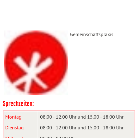
Gemeinschaftspraxis
Sprechzeiten:
Montag
08.00 - 12.00 Uhr und 15.00 - 18.00 Uhr
Dienstag
08.00 - 12.00 Uhr und 15.00 - 18.00 Uhr