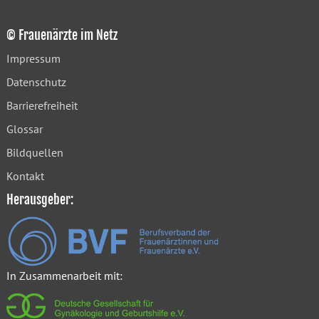
© Frauenärzte im Netz
Impressum
Datenschutz
Barrierefreiheit
Glossar
Bildquellen
Kontakt
Herausgeber:
In Zusammenarbeit mit: