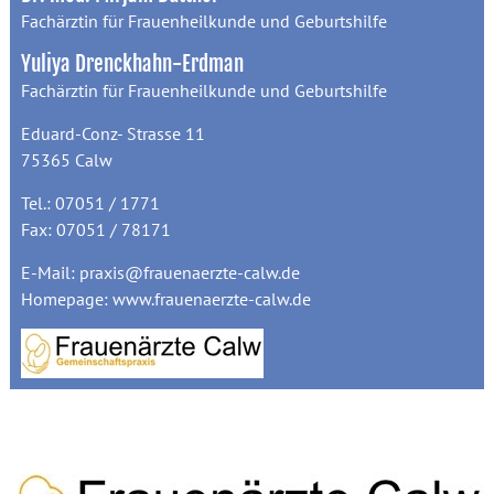
Fachärztin für Frauenheilkunde und Geburtshilfe
Yuliya Drenckhahn-Erdman
Fachärztin für Frauenheilkunde und Geburtshilfe
Eduard-Conz- Strasse 11
75365 Calw
Tel.: 07051 / 1771
Fax: 07051 / 78171
E-Mail:
praxis@frauenaerzte-calw.de
Homepage:
www.frauenaerzte-calw.de