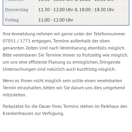
Donnerstag
11.30 - 12.00 Uhr & 18.00 - 18.30 Uhr
Freitag
11.00 - 12.00 Uhr
Ihre Anmeldung nehmen wir gerne unter der Telefonnummer
07051 / 1771 entgegen, Termine außerhalb der oben
genannten Zeiten sind nach Vereinbarung ebenfalls möglich.
Bitte vereinbaren Sie Termine immer so frühzeitig wie möglich,
um uns eine effiziente Planung zu ermöglichen. Dringende
Untersuchungen sind natürlich auch kurzfristig möglich.
Wenn es Ihnen nicht möglich sein sollte einen vereinbarten
Termin einzuhalten, bitten wir Sie darum uns dies umgehend
mitzuteilen.
Parkplätze für die Dauer Ihres Termins stehen im Parkhaus des
Krankenhauses zur Verfügung.