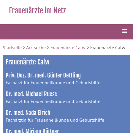
Frauenärzte im Netz
Startseite
>
Arztsuche
>
Frauenärzte Calw
> Frauenärzte Calw
Frauenärzte Calw
Priv. Doz. Dr. med. Günter Oettling
Facharzt für Frauenheilkunde und Geburtshilfe
Dr. med. Michael Ruess
Facharzt für Frauenheilkunde und Geburtshilfe
Dr. med. Nada Elrich
Fachärztin für Frauenheilkunde und Geburtshilfe
Dr. med. Mirjam Büttner