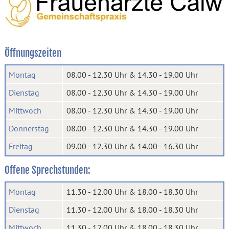
Öffnungszeiten
Montag
08.00 - 12.30 Uhr & 14.30 - 19.00 Uhr
Dienstag
08.00 - 12.30 Uhr & 14.30 - 19.00 Uhr
Mittwoch
08.00 - 12.30 Uhr & 14.30 - 19.00 Uhr
Donnerstag
08.00 - 12.30 Uhr & 14.30 - 19.00 Uhr
Freitag
09.00 - 12.30 Uhr & 14.00 - 16.30 Uhr
Offene Sprechstunden:
Montag
11.30 - 12.00 Uhr & 18.00 - 18.30 Uhr
Dienstag
11.30 - 12.00 Uhr & 18.00 - 18.30 Uhr
Mittwoch
11.30 - 12.00 Uhr & 18.00 - 18.30 Uhr