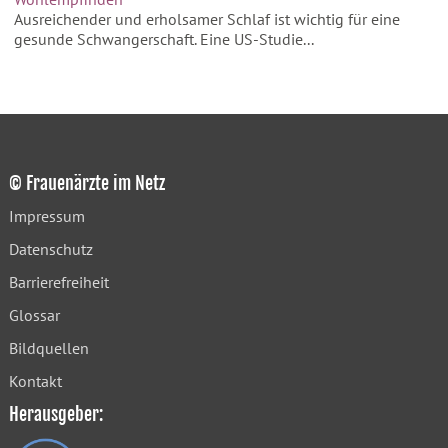
Ausreichender und erholsamer Schlaf ist wichtig für eine
gesunde Schwangerschaft. Eine US-Studie...
© Frauenärzte im Netz
Impressum
Datenschutz
Barrierefreiheit
Glossar
Bildquellen
Kontakt
Herausgeber: