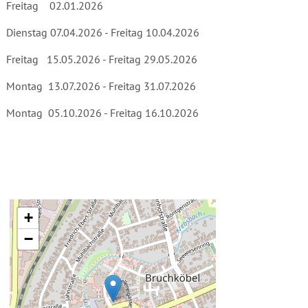
Freitag 02.01.2026
Dienstag 07.04.2026 - Freitag 10.04.2026
Freitag 15.05.2026 - Freitag 29.05.2026
Montag 13.07.2026 - Freitag 31.07.2026
Montag 05.10.2026 - Freitag 16.10.2026
+
−