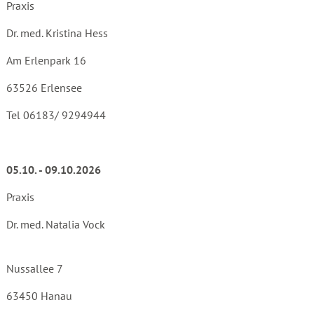
Praxis
Dr. med. Kristina Hess
Am Erlenpark 16
63526 Erlensee
Tel 06183/ 9294944
05.10. - 09.10.2026
Praxis
Dr. med. Natalia Vock
Nussallee 7
63450 Hanau