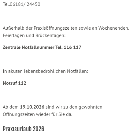
Tel.06181/ 24450
Außerhalb der Praxisöffnungszeiten sowie an Wochenenden,
Feiertagen und Brückentagen:
Zentrale Notfallnummer Tel. 116 117
In akuten lebensbedrohlichen Notfällen:
Notruf 112
Ab dem
19.10.2026
sind wir zu den gewohnten
Öffnungszeiten wieder für Sie da.
Praxisurlaub 2026