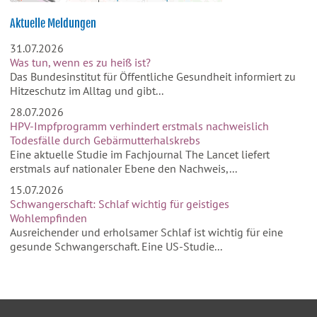
Aktuelle Meldungen
31.07.2026
Was tun, wenn es zu heiß ist?
Das Bundesinstitut für Öffentliche Gesundheit informiert zu
Hitzeschutz im Alltag und gibt...
28.07.2026
HPV-Impfprogramm verhindert erstmals nachweislich
Todesfälle durch Gebärmutterhalskrebs
Eine aktuelle Studie im Fachjournal The Lancet liefert
erstmals auf nationaler Ebene den Nachweis,...
15.07.2026
Schwangerschaft: Schlaf wichtig für geistiges
Wohlempfinden
Ausreichender und erholsamer Schlaf ist wichtig für eine
gesunde Schwangerschaft. Eine US-Studie...