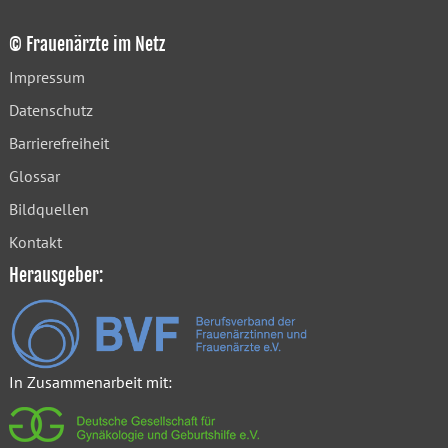
© Frauenärzte im Netz
Impressum
Datenschutz
Barrierefreiheit
Glossar
Bildquellen
Kontakt
Herausgeber:
In Zusammenarbeit mit: