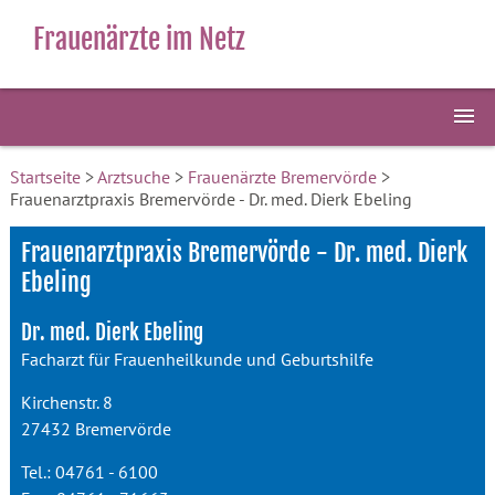
Frauenärzte im Netz
Startseite
>
Arztsuche
>
Frauenärzte Bremervörde
>
Frauenarztpraxis Bremervörde - Dr. med. Dierk Ebeling
Frauenarztpraxis Bremervörde - Dr. med. Dierk
Ebeling
Dr. med. Dierk Ebeling
Facharzt für Frauenheilkunde und Geburtshilfe
Kirchenstr. 8
27432 Bremervörde
Tel.: 04761 - 6100