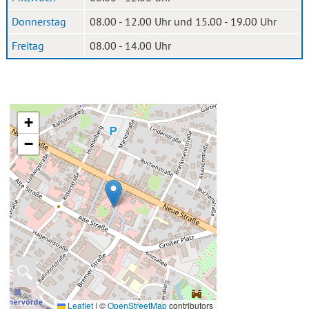
Donnerstag
08.00 - 12.00 Uhr und 15.00 - 19.00 Uhr
Freitag
08.00 - 14.00 Uhr
+
−
🔍
Leaflet
|
©
OpenStreetMap
contributors