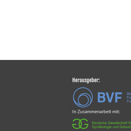
Herausgeber:
In Zusammenarbeit mit: