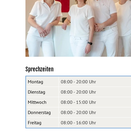
Sprechzeiten
Montag
08:00 - 20:00 Uhr
Dienstag
08:00 - 20:00 Uhr
Mittwoch
08:00 - 15:00 Uhr
Donnerstag
08:00 - 20:00 Uhr
Freitag
08:00 - 16:00 Uhr