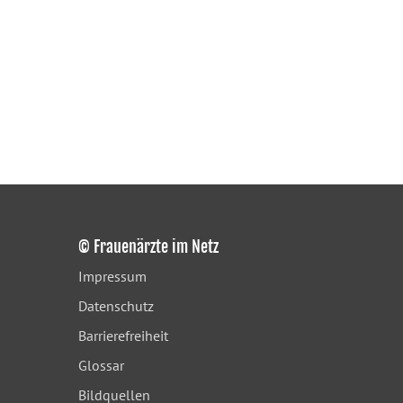
© Frauenärzte im Netz
Impressum
Datenschutz
Barrierefreiheit
Glossar
Bildquellen