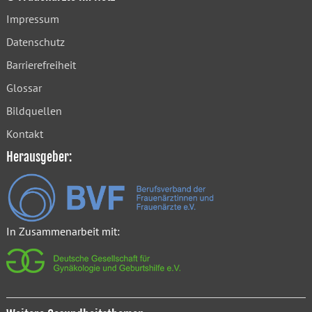
Impressum
Datenschutz
Barrierefreiheit
Glossar
Bildquellen
Kontakt
Herausgeber:
In Zusammenarbeit mit: