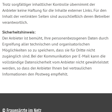
Trotz sorgfältiger inhaltlicher Kontrolle übernimmt der
Anbieter keine Haftung für die Inhalte externer Links. Für den
Inhalt der verlinkten Seiten sind ausschließlich deren Betreiber
verantwortlich.
Sicherheitshinweis:
Der Anbieter ist bemüht, Ihre personenbezogenen Daten durch
Ergreifung aller technischen und organisatorischen
Möglichkeiten so zu speichern, dass sie für Dritte nicht
zugänglich sind. Bei der Kommunikation per E-Mail kann die
vollständige Datensicherheit vom Anbieter nicht gewährleistet
werden, so dass der Anbieter Ihnen bei vertraulichen
Informationen den Postweg empfiehlt.
© Frauenärzte im Netz