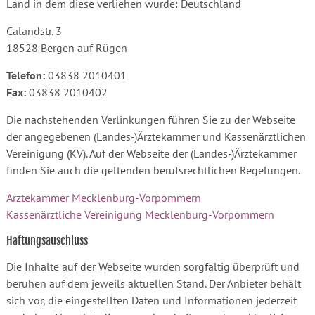
Land in dem diese verliehen wurde: Deutschland
Calandstr. 3
18528 Bergen auf Rügen
Telefon:
03838 2010401
Fax:
03838 2010402
Die nachstehenden Verlinkungen führen Sie zu der Webseite
der angegebenen (Landes-)Ärztekammer und Kassenärztlichen
Vereinigung (KV). Auf der Webseite der (Landes-)Ärztekammer
finden Sie auch die geltenden berufsrechtlichen Regelungen.
Ärztekammer Mecklenburg-Vorpommern
Kassenärztliche Vereinigung Mecklenburg-Vorpommern
Haftungsauschluss
Die Inhalte auf der Webseite wurden sorgfältig überprüft und
beruhen auf dem jeweils aktuellen Stand. Der Anbieter behält
sich vor, die eingestellten Daten und Informationen jederzeit