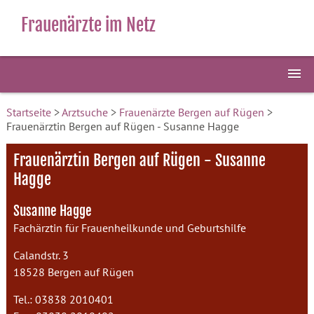
Frauenärzte im Netz
Startseite
>
Arztsuche
>
Frauenärzte Bergen auf Rügen
>
Frauenärztin Bergen auf Rügen - Susanne Hagge
Frauenärztin Bergen auf Rügen - Susanne
Hagge
Susanne Hagge
Fachärztin für Frauenheilkunde und Geburtshilfe
Calandstr. 3
18528 Bergen auf Rügen
Tel.: 03838 2010401