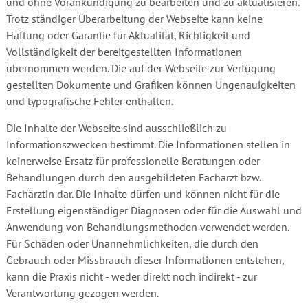
und ohne Vorankündigung zu bearbeiten und zu aktualisieren.
Trotz ständiger Überarbeitung der Webseite kann keine
Haftung oder Garantie für Aktualität, Richtigkeit und
Vollständigkeit der bereitgestellten Informationen
übernommen werden. Die auf der Webseite zur Verfügung
gestellten Dokumente und Grafiken können Ungenauigkeiten
und typografische Fehler enthalten.
Die Inhalte der Webseite sind ausschließlich zu
Informationszwecken bestimmt. Die Informationen stellen in
keinerweise Ersatz für professionelle Beratungen oder
Behandlungen durch den ausgebildeten Facharzt bzw.
Fachärztin dar. Die Inhalte dürfen und können nicht für die
Erstellung eigenständiger Diagnosen oder für die Auswahl und
Anwendung von Behandlungsmethoden verwendet werden.
Für Schäden oder Unannehmlichkeiten, die durch den
Gebrauch oder Missbrauch dieser Informationen entstehen,
kann die Praxis nicht - weder direkt noch indirekt - zur
Verantwortung gezogen werden.