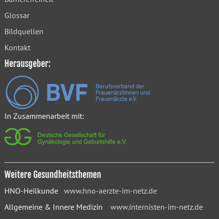
Glossar
Bildquellen
Kontakt
Herausgeber:
In Zusammenarbeit mit:
Weitere Gesundheitsthemen
HNO-Heilkunde
www.hno-aerzte-im-netz.de
Allgemeine & Innere Medizin
www.internisten-im-netz.de