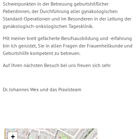
Schwerpunkten in der Betreuung geburtshilflicher
Patientinnen, der Durchführung aller gynäkologischen
Standard-Operationen und im Besonderen in der Leitung der
gynäkologisch-onkologischen Tagesklinik.
Mit meiner breit gefächerte Berufsausbildung und -erfahrung
bin ich gerüstet, Sie in allen Fragen der Frauenheilkunde und
Geburtshilfe kompetent zu betreuen.
Auf Ihren nächsten Besuch bei uns freuen sich sehr
Dr. Johannes Wex und das Praxisteam
+