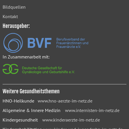
Bildquellen
Kontakt
Herausgeber:
In Zusammenarbeit mit:
Weitere Gesundheitsthemen
HNO-Heilkunde
www.hno-aerzte-im-netz.de
Allgemeine & Innere Medizin
www.internisten-im-netz.de
Kindergesundheit
www.kinderaerzte-im-netz.de