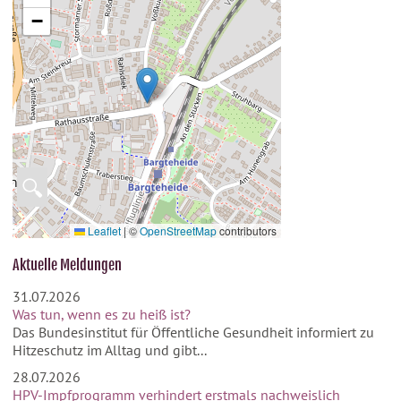
−
🔍
Leaflet
|
©
OpenStreetMap
contributors
Aktuelle Meldungen
31.07.2026
Was tun, wenn es zu heiß ist?
Das Bundesinstitut für Öffentliche Gesundheit informiert zu
Hitzeschutz im Alltag und gibt...
28.07.2026
HPV-Impfprogramm verhindert erstmals nachweislich