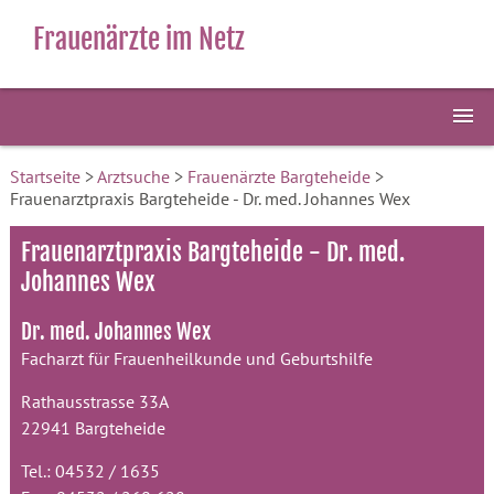
Frauenärzte im Netz
Startseite
>
Arztsuche
>
Frauenärzte Bargteheide
>
Frauenarztpraxis Bargteheide - Dr. med. Johannes Wex
Frauenarztpraxis Bargteheide - Dr. med.
Johannes Wex
Dr. med. Johannes Wex
Facharzt für Frauenheilkunde und Geburtshilfe
Rathausstrasse 33A
22941 Bargteheide
Tel.: 04532 / 1635