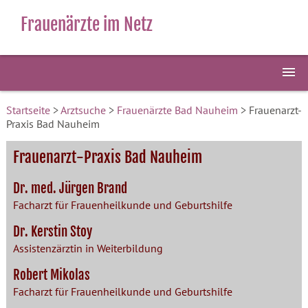
Frauenärzte im Netz
Startseite
>
Arztsuche
>
Frauenärzte Bad Nauheim
> Frauenarzt-
Praxis Bad Nauheim
Frauenarzt-Praxis Bad Nauheim
Dr. med. Jürgen Brand
Facharzt für Frauenheilkunde und Geburtshilfe
Dr. Kerstin Stoy
Assistenzärztin in Weiterbildung
Robert Mikolas
Facharzt für Frauenheilkunde und Geburtshilfe