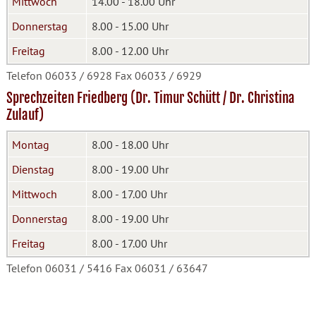
Mittwoch
14.00 - 18.00 Uhr
Donnerstag
8.00 - 15.00 Uhr
Freitag
8.00 - 12.00 Uhr
Telefon 06033 / 6928 Fax 06033 / 6929
Sprechzeiten Friedberg (Dr. Timur Schütt / Dr. Christina
Zulauf)
Montag
8.00 - 18.00 Uhr
Dienstag
8.00 - 19.00 Uhr
Mittwoch
8.00 - 17.00 Uhr
Donnerstag
8.00 - 19.00 Uhr
Freitag
8.00 - 17.00 Uhr
Telefon 06031 / 5416 Fax 06031 / 63647