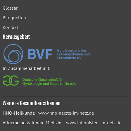
Glossar
Bildquellen
Kontakt
Herausgeber:
In Zusammenarbeit mit:
Weitere Gesundheitsthemen
HNO-Heilkunde
www.hno-aerzte-im-netz.de
Allgemeine & Innere Medizin
www.internisten-im-netz.de