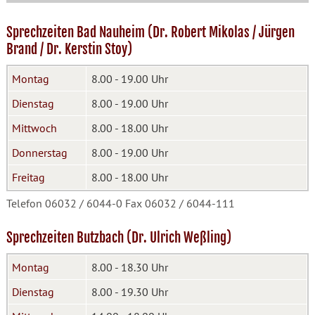
Sprechzeiten Bad Nauheim (Dr. Robert Mikolas / Jürgen
Brand / Dr. Kerstin Stoy)
Montag
8.00 - 19.00 Uhr
Dienstag
8.00 - 19.00 Uhr
Mittwoch
8.00 - 18.00 Uhr
Donnerstag
8.00 - 19.00 Uhr
Freitag
8.00 - 18.00 Uhr
Telefon 06032 / 6044-0 Fax 06032 / 6044-111
Sprechzeiten Butzbach (Dr. Ulrich Weßling)
Montag
8.00 - 18.30 Uhr
Dienstag
8.00 - 19.30 Uhr