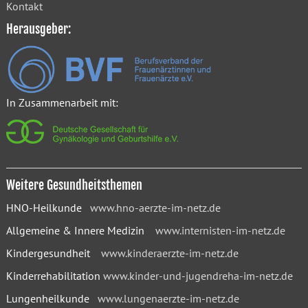
Kontakt
Herausgeber:
In Zusammenarbeit mit:
Weitere Gesundheitsthemen
HNO-Heilkunde
www.hno-aerzte-im-netz.de
Allgemeine & Innere Medizin
www.internisten-im-netz.de
Kindergesundheit
www.kinderaerzte-im-netz.de
Kinderrehabilitation
www.kinder-und-jugendreha-im-netz.de
Lungenheilkunde
www.lungenaerzte-im-netz.de