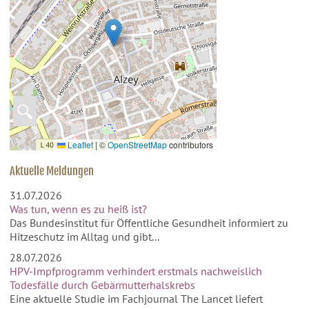
🔍
Leaflet
|
©
OpenStreetMap
contributors
Aktuelle Meldungen
31.07.2026
Was tun, wenn es zu heiß ist?
Das Bundesinstitut für Öffentliche Gesundheit informiert zu
Hitzeschutz im Alltag und gibt...
28.07.2026
HPV-Impfprogramm verhindert erstmals nachweislich
Todesfälle durch Gebärmutterhalskrebs
Eine aktuelle Studie im Fachjournal The Lancet liefert