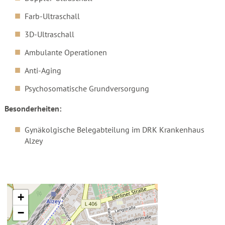
Farb-Ultraschall
3D-Ultraschall
Ambulante Operationen
Anti-Aging
Psychosomatische Grundversorgung
Besonderheiten:
Gynäkolgische Belegabteilung im DRK Krankenhaus
Alzey
+
−