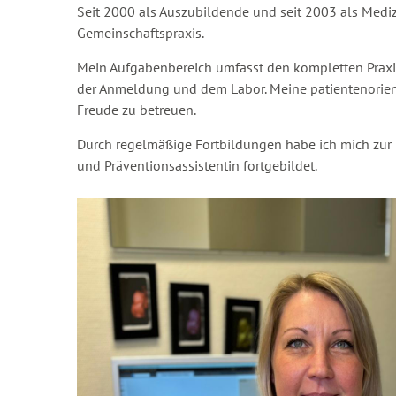
Seit 2000 als Auszubildende und seit 2003 als Mediz
Gemeinschaftspraxis.
Mein Aufgabenbereich umfasst den kompletten Praxis
der Anmeldung und dem Labor. Meine patientenorienti
Freude zu betreuen.
Durch regelmäßige Fortbildungen habe ich mich zur 
und Präventionsassistentin fortgebildet.