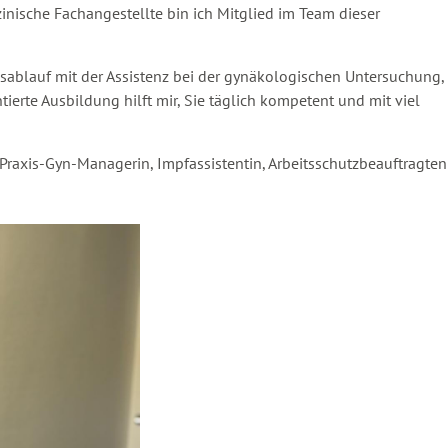
inische Fachangestellte bin ich Mitglied im Team dieser
ablauf mit der Assistenz bei der gynäkologischen Untersuchung,
erte Ausbildung hilft mir, Sie täglich kompetent und mit viel
Praxis-Gyn-Managerin, Impfassistentin, Arbeitsschutzbeauftragten