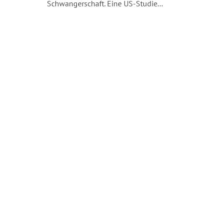
Schwangerschaft. Eine US-Studie...