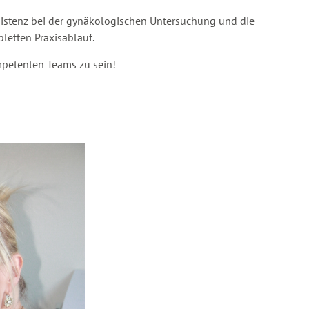
sistenz bei der gynäkologischen Untersuchung und die
letten Praxisablauf.
ompetenten Teams zu sein!