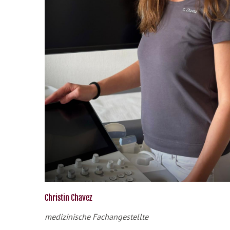
Christin Chavez
medizinische Fachangestellte