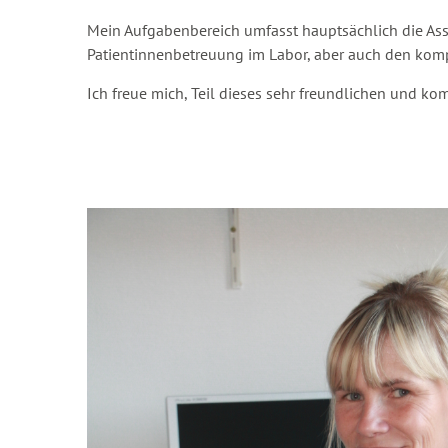
Mein Aufgabenbereich umfasst hauptsächlich die As
Patientinnenbetreuung im Labor, aber auch den komp
Ich freue mich, Teil dieses sehr freundlichen und k