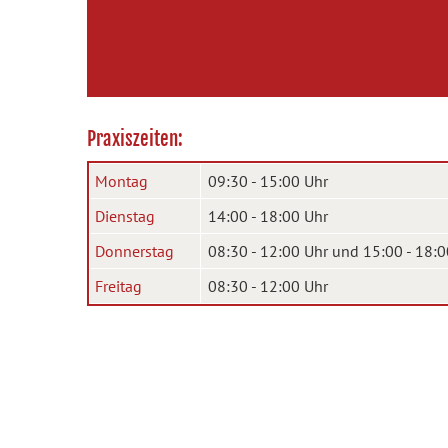
Praxiszeiten:
Montag
09:30 - 15:00 Uhr
Dienstag
14:00 - 18:00 Uhr
Donnerstag
08:30 - 12:00 Uhr und 15:00 - 18:0
Freitag
08:30 - 12:00 Uhr