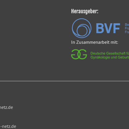
Herausgeber:
In Zusammenarbeit mit:
netz.de
-netz.de