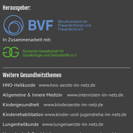
Herausgeber:
In Zusammenarbeit mit:
Weitere Gesundheitsthemen
HNO-Heilkunde
www.hno-aerzte-im-netz.de
Allgemeine & Innere Medizin
www.internisten-im-netz.de
Kindergesundheit
www.kinderaerzte-im-netz.de
Kinderrehabilitation
www.kinder-und-jugendreha-im-netz.de
Lungenheilkunde
www.lungenaerzte-im-netz.de