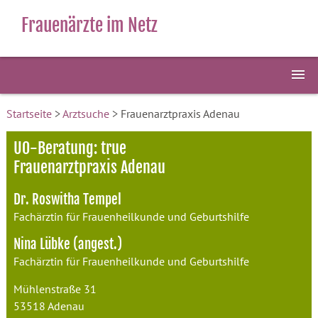
Frauenärzte im Netz
Startseite
>
Arztsuche
> Frauenarztpraxis Adenau
U0-Beratung: true
Frauenarztpraxis Adenau
Dr. Roswitha Tempel
Fachärztin für Frauenheilkunde und Geburtshilfe
Nina Lübke (angest.)
Fachärztin für Frauenheilkunde und Geburtshilfe
Mühlenstraße 31
53518 Adenau