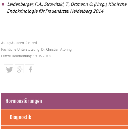
Leidenberger, F. A., Strowitzki, T., Ortmann O. (Hrsg.), Klinische
Endokrinologie für Frauenärzte. Heidelberg 2014
Autor/Autoren: äin-red
Fachliche Unterstützung: Dr. Christian Albring
Letzte Bearbeitung: 19.06.2018
Hormonstörungen
Diagnostik