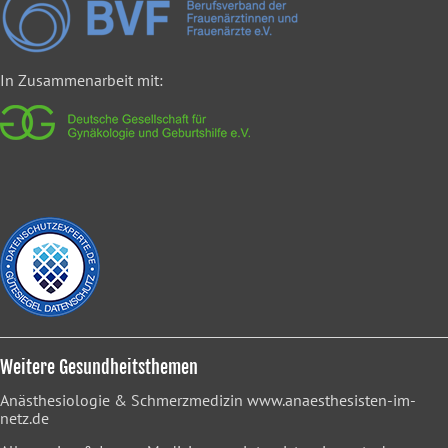
In Zusammenarbeit mit:
Weitere Gesundheitsthemen
Anästhesiologie & Schmerzmedizin
www.anaesthesisten-im-
netz.de