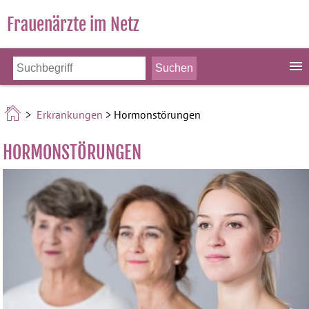
Frauenärzte im Netz
>
Erkrankungen
> Hormonstörungen
HORMONSTÖRUNGEN