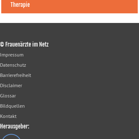
Therapie
© Frauenärzte im Netz
Impressum
Datenschutz
Barrierefreiheit
Disclaimer
Glossar
Bildquellen
Kontakt
Herausgeber: