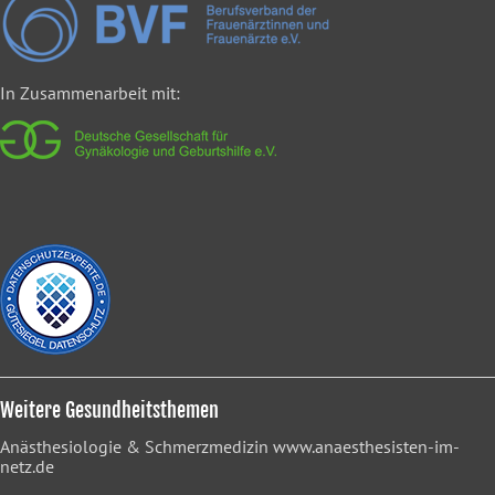
In Zusammenarbeit mit:
Weitere Gesundheitsthemen
Anästhesiologie & Schmerzmedizin
www.anaesthesisten-im-
netz.de