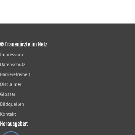
© Frauenärzte im Netz
Impressum
Datenschutz
Barrierefreiheit
Disclaimer
Glossar
Bildquellen
Kontakt
Herausgeber: