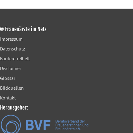
© Frauenärzte im Netz
Impressum
Datenschutz
Barrierefreiheit
Disclaimer
Glossar
Bildquellen
Kontakt
Herausgeber: