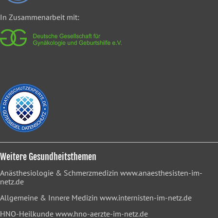
In Zusammenarbeit mit:
Weitere Gesundheitsthemen
Anästhesiologie & Schmerzmedizin
www.anaesthesisten-im-
netz.de
Allgemeine & Innere Medizin
www.internisten-im-netz.de
HNO-Heilkunde
www.hno-aerzte-im-netz.de