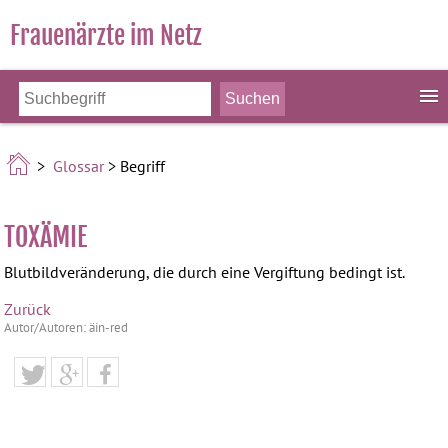
Frauenärzte im Netz
>
Glossar
> Begriff
TOXÄMIE
Blutbildveränderung, die durch eine Vergiftung bedingt ist.
Zurück
Autor/Autoren: äin-red