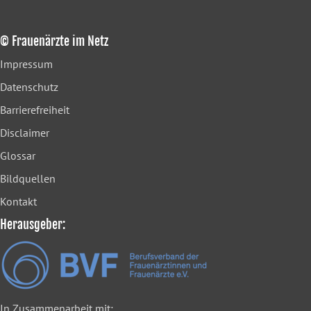
© Frauenärzte im Netz
Impressum
Datenschutz
Barrierefreiheit
Disclaimer
Glossar
Bildquellen
Kontakt
Herausgeber:
In Zusammenarbeit mit: