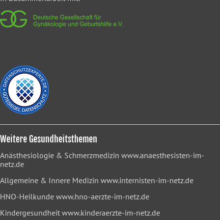
Weitere Gesundheitsthemen
Anästhesiologie & Schmerzmedizin
www.anaesthesisten-im-
netz.de
Allgemeine & Innere Medizin
www.internisten-im-netz.de
HNO-Heilkunde
www.hno-aerzte-im-netz.de
Kindergesundheit
www.kinderaerzte-im-netz.de