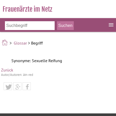
Frauenärzte im Netz
>
Glossar
> Begriff
Synonyme: Sexuelle Reifung
Zurück
Autor/Autoren: äin-red