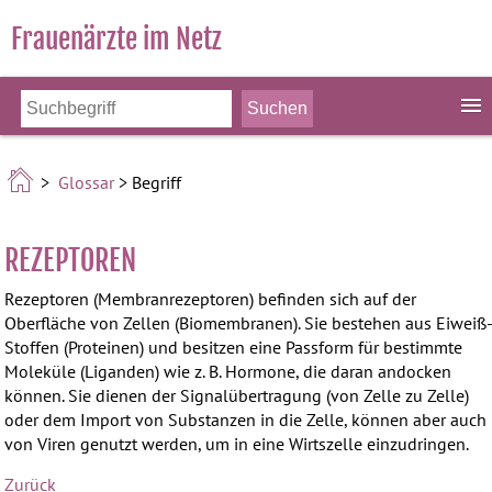
Frauenärzte im Netz
>
Glossar
> Begriff
REZEPTOREN
Rezeptoren (Membranrezeptoren) befinden sich auf der
Oberfläche von Zellen (Biomembranen). Sie bestehen aus Eiweiß
Stoffen (Proteinen) und besitzen eine Passform für bestimmte
Moleküle (Liganden) wie z. B. Hormone, die daran andocken
können. Sie dienen der Signalübertragung (von Zelle zu Zelle)
oder dem Import von Substanzen in die Zelle, können aber auch
von Viren genutzt werden, um in eine Wirtszelle einzudringen.
Zurück