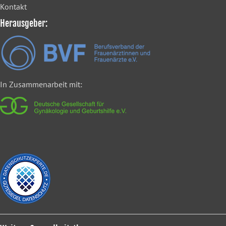
Kontakt
Herausgeber:
In Zusammenarbeit mit: