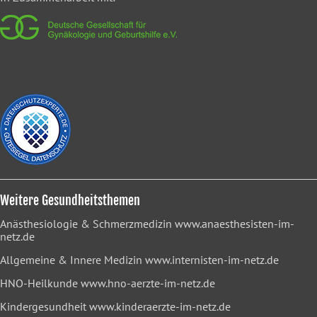
Weitere Gesundheitsthemen
Anästhesiologie & Schmerzmedizin
www.anaesthesisten-im-
netz.de
Allgemeine & Innere Medizin
www.internisten-im-netz.de
HNO-Heilkunde
www.hno-aerzte-im-netz.de
Kindergesundheit
www.kinderaerzte-im-netz.de