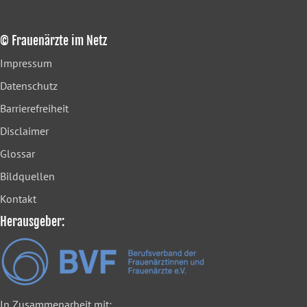
© Frauenärzte im Netz
Impressum
Datenschutz
Barrierefreiheit
Disclaimer
Glossar
Bildquellen
Kontakt
Herausgeber:
In Zusammenarbeit mit: