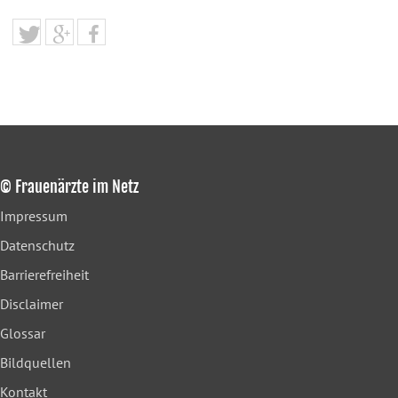
© Frauenärzte im Netz
Impressum
Datenschutz
Barrierefreiheit
Disclaimer
Glossar
Bildquellen
Kontakt