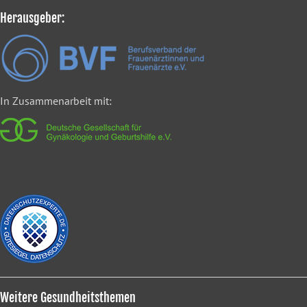
Herausgeber:
In Zusammenarbeit mit:
Weitere Gesundheitsthemen