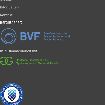
Bildquellen
Kontakt
Herausgeber:
In Zusammenarbeit mit: