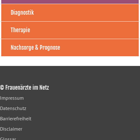
Diagnostik
Therapie
Nachsorge & Prognose
© Frauenärzte im Netz
Impressum
Datenschutz
Barrierefreiheit
Disclaimer
Glossar