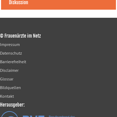
Diskussion
© Frauenärzte im Netz
Impressum
Datenschutz
Barrierefreiheit
Disclaimer
Glossar
Bildquellen
Kontakt
Herausgeber: