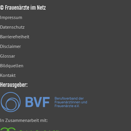
© Frauenärzte im Netz
Impressum
Datenschutz
Barrierefreiheit
Disclaimer
Glossar
Bildquellen
Kontakt
Herausgeber:
In Zusammenarbeit mit: