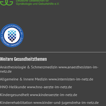
Weitere Gesundheitsthemen
Anästhesiologie & Schmerzmedizin
www.anaesthesisten-im-
netz.de
Allgemeine & Innere Medizin
www.internisten-im-netz.de
HNO-Heilkunde
www.hno-aerzte-im-netz.de
Kindergesundheit
www.kinderaerzte-im-netz.de
Kinderrehabilitation
www.kinder-und-jugendreha-im-netz.de