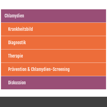
Chlamydien
Krankheitsbild
Diagnostik
Therapie
Prävention & Chlamydien-Screening
Diskussion